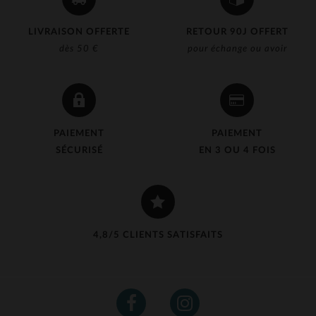
LIVRAISON OFFERTE
RETOUR 90J OFFERT
dès 50 €
pour échange ou avoir
PAIEMENT
PAIEMENT
SÉCURISÉ
EN 3 OU 4 FOIS
4,8/5 CLIENTS SATISFAITS