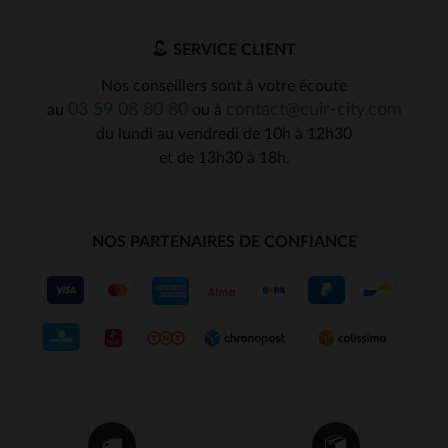
SERVICE CLIENT
Nos conseillers sont à votre écoute
03 59 08 80 80
contact@cuir-city.com
au
ou à
du lundi au vendredi de 10h à 12h30
et de 13h30 à 18h.
NOS PARTENAIRES DE CONFIANCE