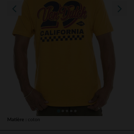
Matière :
coton