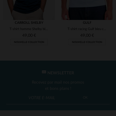
CARROLL SHELBY
GULF
T-shirt homme Shelby bleu marine
T-shirt racing Gulf bleu clair
49,00 €
49,00 €
NOUVELLE COLLECTION
NOUVELLE COLLECTION
NEWSLETTER
Recevez par mail nos promos
et bons plans !
OK