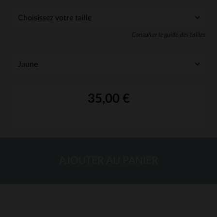
Consulter le guide des tailles
35,00 €
AJOUTER AU PANIER