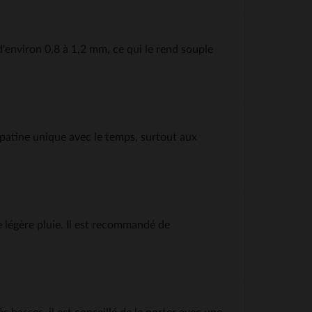
'environ 0,8 à 1,2 mm, ce qui le rend souple
 patine unique avec le temps, surtout aux
e légère pluie. Il est recommandé de