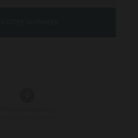
JOUTER AU PANIER
RETRAIT BOUTIQUE EN 1 H
3 Boutiques À Votre Service