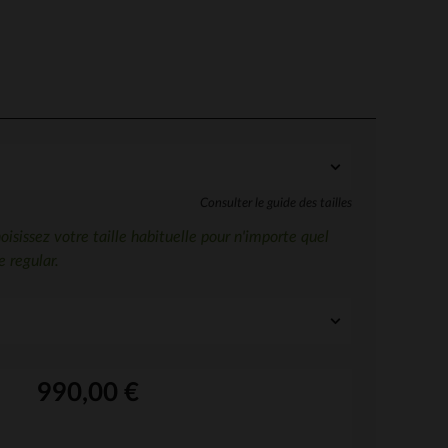
Consulter le guide des tailles
sissez votre taille habituelle pour n'importe quel
 regular.
990,00 €