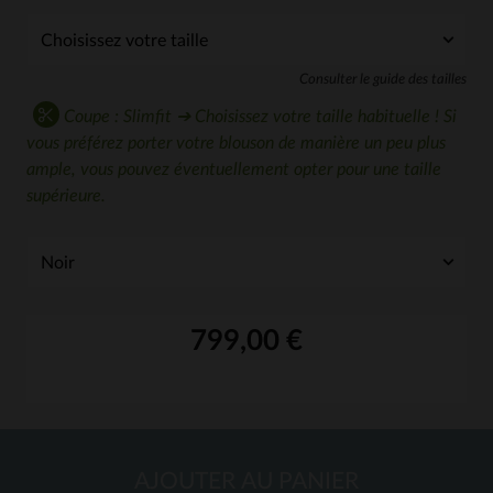
Consulter le guide des tailles
Coupe : Slimfit ➔ Choisissez votre taille habituelle ! Si
vous préférez porter votre blouson de manière un peu plus
ample, vous pouvez éventuellement opter pour une taille
supérieure.
799,00 €
AJOUTER AU PANIER