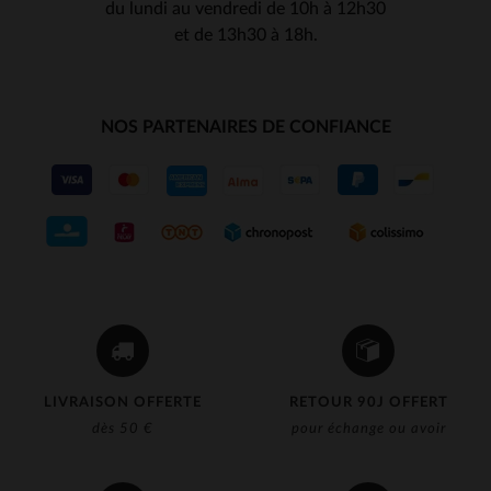
du lundi au vendredi de 10h à 12h30
et de 13h30 à 18h.
NOS PARTENAIRES DE CONFIANCE
LIVRAISON OFFERTE
RETOUR 90J OFFERT
dès 50 €
pour échange ou avoir