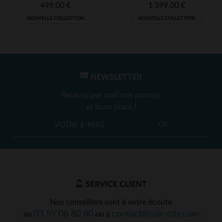
499,00 €
1 599,00 €
NOUVELLE COLLECTION
NOUVELLE COLLECTION
NEWSLETTER
Recevez par mail nos promos
et bons plans !
OK
SERVICE CLIENT
Nos conseillers sont à votre écoute
03 59 08 80 80
contact@cuir-city.com
au
ou à