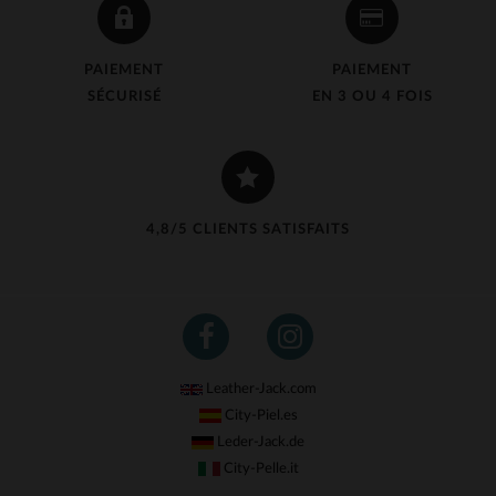
PAIEMENT
PAIEMENT
SÉCURISÉ
EN 3 OU 4 FOIS
4,8/5 CLIENTS SATISFAITS
Leather-Jack.com
City-Piel.es
Leder-Jack.de
City-Pelle.it