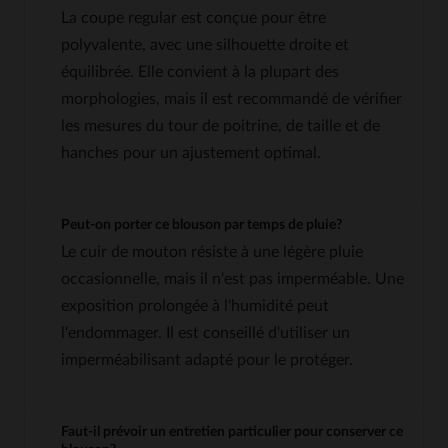
La coupe regular est conçue pour être
polyvalente, avec une silhouette droite et
équilibrée. Elle convient à la plupart des
morphologies, mais il est recommandé de vérifier
les mesures du tour de poitrine, de taille et de
hanches pour un ajustement optimal.
Peut-on porter ce blouson par temps de pluie?
Le cuir de mouton résiste à une légère pluie
occasionnelle, mais il n'est pas imperméable. Une
exposition prolongée à l'humidité peut
l'endommager. Il est conseillé d'utiliser un
imperméabilisant adapté pour le protéger.
Faut-il prévoir un entretien particulier pour conserver ce