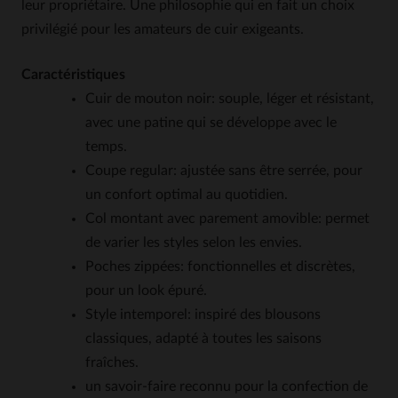
leur propriétaire. Une philosophie qui en fait un choix
privilégié pour les amateurs de cuir exigeants.
Caractéristiques
Cuir de mouton noir: souple, léger et résistant,
avec une patine qui se développe avec le
temps.
Coupe regular: ajustée sans être serrée, pour
un confort optimal au quotidien.
Col montant avec parement amovible: permet
de varier les styles selon les envies.
Poches zippées: fonctionnelles et discrètes,
pour un look épuré.
Style intemporel: inspiré des blousons
classiques, adapté à toutes les saisons
fraîches.
un savoir-faire reconnu pour la confection de