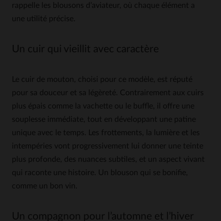
rappelle les blousons d’aviateur, où chaque élément a
une utilité précise.
Un cuir qui vieillit avec caractère
Le cuir de mouton, choisi pour ce modèle, est réputé
pour sa douceur et sa légèreté. Contrairement aux cuirs
plus épais comme la vachette ou le buffle, il offre une
souplesse immédiate, tout en développant une patine
unique avec le temps. Les frottements, la lumière et les
intempéries vont progressivement lui donner une teinte
plus profonde, des nuances subtiles, et un aspect vivant
qui raconte une histoire. Un blouson qui se bonifie,
comme un bon vin.
Un compagnon pour l’automne et l’hiver