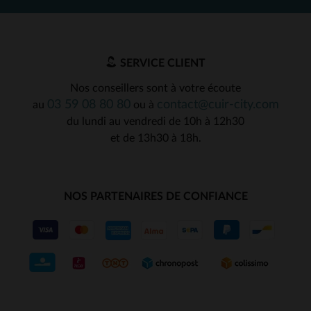
SERVICE CLIENT
Nos conseillers sont à votre écoute
03 59 08 80 80
contact@cuir-city.com
au
ou à
du lundi au vendredi de 10h à 12h30
et de 13h30 à 18h.
NOS PARTENAIRES DE CONFIANCE