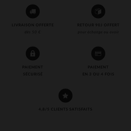
LIVRAISON OFFERTE
RETOUR 90J OFFERT
dès 50 €
pour échange ou avoir
PAIEMENT
PAIEMENT
SÉCURISÉ
EN 3 OU 4 FOIS
4,8/5 CLIENTS SATISFAITS