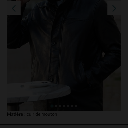
Matière :
cuir de mouton