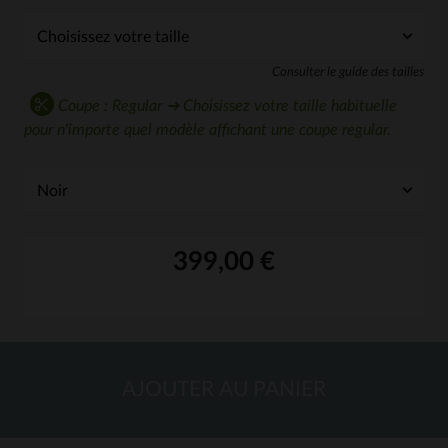
Consulter le guide des tailles
Coupe : Regular ➔ Choisissez votre taille habituelle
pour n'importe quel modèle affichant une coupe regular.
399,00 €
AJOUTER AU PANIER