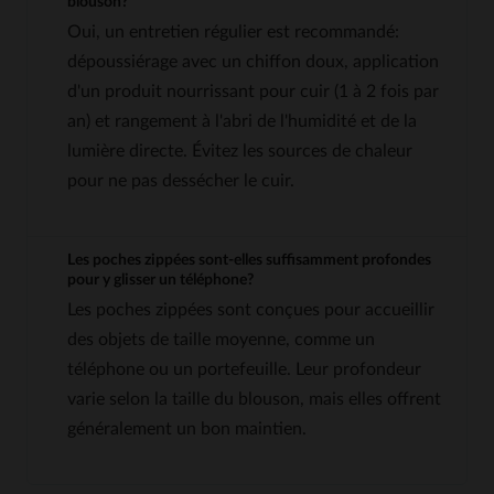
blouson?
Oui, un entretien régulier est recommandé:
dépoussiérage avec un chiffon doux, application
d'un produit nourrissant pour cuir (1 à 2 fois par
an) et rangement à l'abri de l'humidité et de la
lumière directe. Évitez les sources de chaleur
pour ne pas dessécher le cuir.
Les poches zippées sont-elles suffisamment profondes
pour y glisser un téléphone?
Les poches zippées sont conçues pour accueillir
des objets de taille moyenne, comme un
téléphone ou un portefeuille. Leur profondeur
varie selon la taille du blouson, mais elles offrent
généralement un bon maintien.