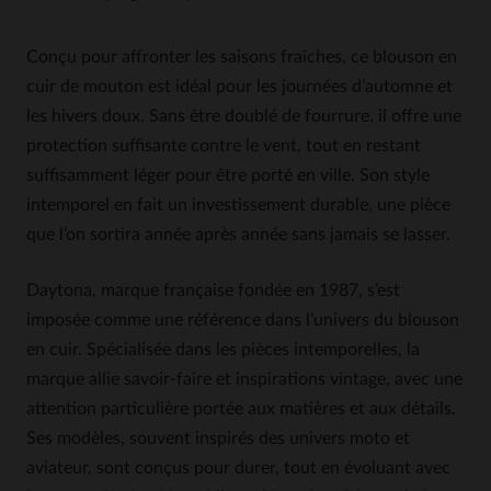
Conçu pour affronter les saisons fraîches, ce blouson en
cuir de mouton est idéal pour les journées d’automne et
les hivers doux. Sans être doublé de fourrure, il offre une
protection suffisante contre le vent, tout en restant
suffisamment léger pour être porté en ville. Son style
intemporel en fait un investissement durable, une pièce
que l’on sortira année après année sans jamais se lasser.
Daytona, marque française fondée en 1987, s’est
imposée comme une référence dans l’univers du blouson
en cuir. Spécialisée dans les pièces intemporelles, la
marque allie savoir-faire et inspirations vintage, avec une
attention particulière portée aux matières et aux détails.
Ses modèles, souvent inspirés des univers moto et
aviateur, sont conçus pour durer, tout en évoluant avec