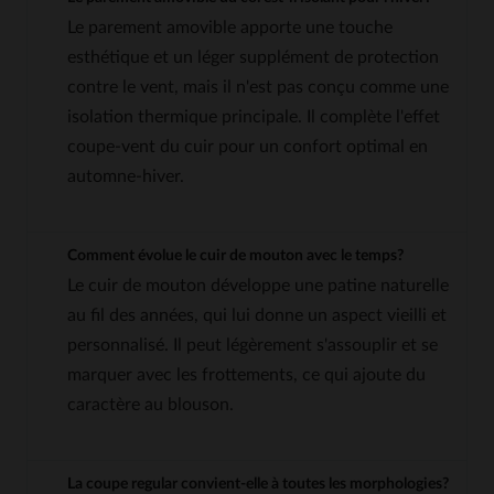
Le parement amovible apporte une touche
esthétique et un léger supplément de protection
contre le vent, mais il n'est pas conçu comme une
isolation thermique principale. Il complète l'effet
coupe-vent du cuir pour un confort optimal en
automne-hiver.
Comment évolue le cuir de mouton avec le temps?
Le cuir de mouton développe une patine naturelle
au fil des années, qui lui donne un aspect vieilli et
personnalisé. Il peut légèrement s'assouplir et se
marquer avec les frottements, ce qui ajoute du
caractère au blouson.
La coupe regular convient-elle à toutes les morphologies?