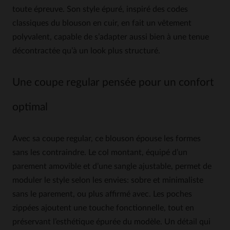
toute épreuve. Son style épuré, inspiré des codes
classiques du blouson en cuir, en fait un vêtement
polyvalent, capable de s’adapter aussi bien à une tenue
décontractée qu’à un look plus structuré.
Une coupe regular pensée pour un confort
optimal
Avec sa coupe regular, ce blouson épouse les formes
sans les contraindre. Le col montant, équipé d’un
parement amovible et d’une sangle ajustable, permet de
moduler le style selon les envies: sobre et minimaliste
sans le parement, ou plus affirmé avec. Les poches
zippées ajoutent une touche fonctionnelle, tout en
préservant l’esthétique épurée du modèle. Un détail qui