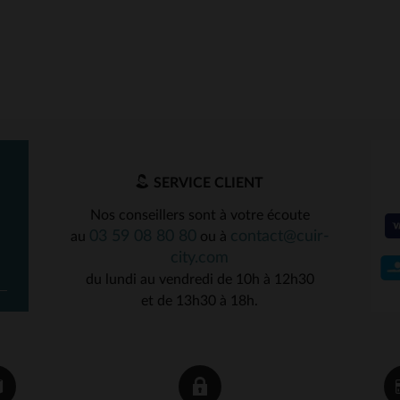
SERVICE CLIENT
Nos conseillers sont à votre écoute
03 59 08 80 80
contact@cuir-
au
ou à
city.com
du lundi au vendredi de 10h à 12h30
et de 13h30 à 18h.