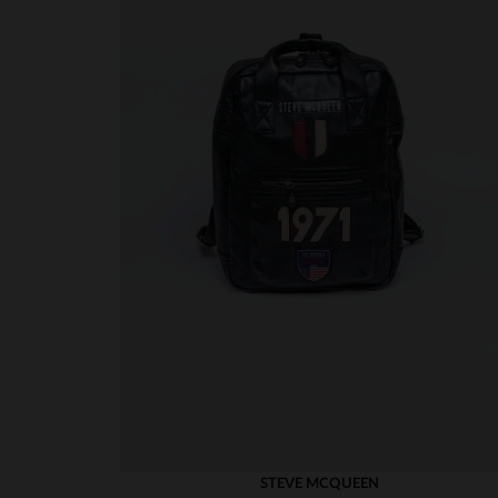
STEVE MCQUEEN