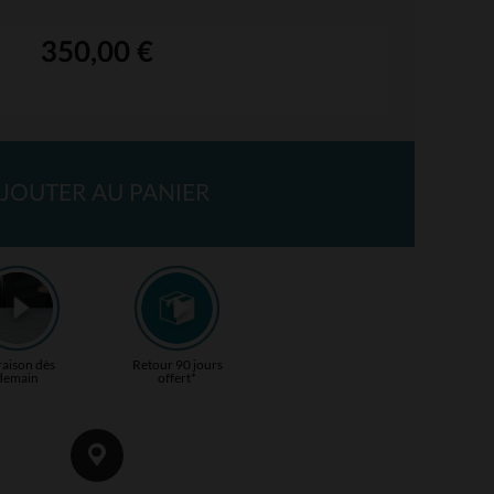
350,00 €
JOUTER AU PANIER