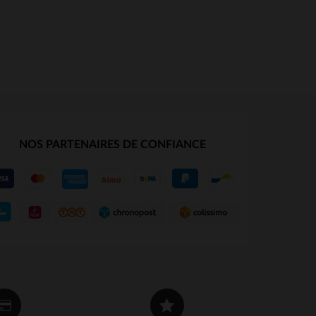
NOS PARTENAIRES DE CONFIANCE