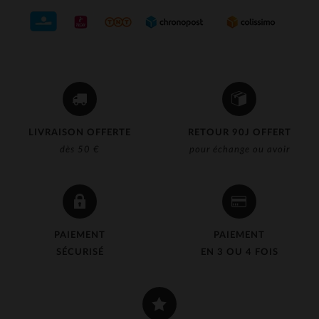
LIVRAISON OFFERTE
RETOUR 90J OFFERT
dès 50 €
pour échange ou avoir
PAIEMENT
PAIEMENT
SÉCURISÉ
EN 3 OU 4 FOIS