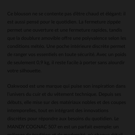
Ce blouson ne se contente pas d’être chaud et élégant: il
est aussi pensé pour le quotidien. La fermeture zippée
permet une ouverture et une fermeture rapides, tandis
que la doublure amovible offre une polyvalence selon les
conditions météo. Une poche intérieure discrète permet
de ranger vos essentiels en toute sécurité. Avec un poids
de seulement 0,9 kg, il reste facile à porter sans alourdir
votre silhouette.
Oakwood est une marque qui puise son inspiration dans
l’univers du cuir et du vêtement technique. Depuis ses
débuts, elle mise sur des matériaux nobles et des coupes
intemporelles, tout en intégrant des innovations
discrètes pour répondre aux besoins du quotidien. Le
MANDY COGNAC 507 en est un parfait exemple: un