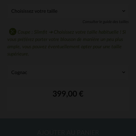
Consulter le guide des tailles
Coupe : Slimfit ➔ Choisissez votre taille habituelle ! Si
vous préférez porter votre blouson de manière un peu plus
ample, vous pouvez éventuellement opter pour une taille
supérieure.
399,00 €
AJOUTER AU PANIER