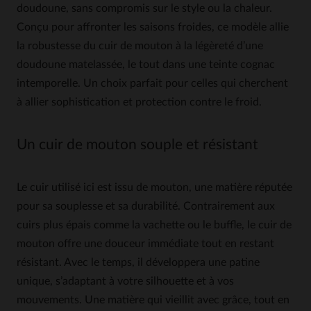
doudoune, sans compromis sur le style ou la chaleur.
Conçu pour affronter les saisons froides, ce modèle allie
la robustesse du cuir de mouton à la légèreté d’une
doudoune matelassée, le tout dans une teinte cognac
intemporelle. Un choix parfait pour celles qui cherchent
à allier sophistication et protection contre le froid.
Un cuir de mouton souple et résistant
Le cuir utilisé ici est issu de mouton, une matière réputée
pour sa souplesse et sa durabilité. Contrairement aux
cuirs plus épais comme la vachette ou le buffle, le cuir de
mouton offre une douceur immédiate tout en restant
résistant. Avec le temps, il développera une patine
unique, s’adaptant à votre silhouette et à vos
mouvements. Une matière qui vieillit avec grâce, tout en