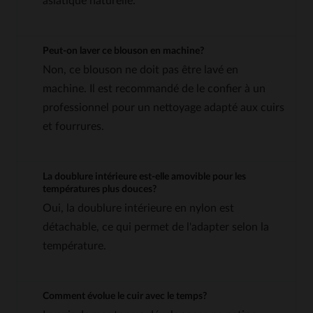
asiatique naturelle.
Peut-on laver ce blouson en machine?
Non, ce blouson ne doit pas être lavé en
machine. Il est recommandé de le confier à un
professionnel pour un nettoyage adapté aux cuirs
et fourrures.
La doublure intérieure est-elle amovible pour les
températures plus douces?
Oui, la doublure intérieure en nylon est
détachable, ce qui permet de l'adapter selon la
température.
Comment évolue le cuir avec le temps?