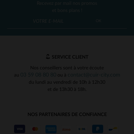
Recevez par mail nos promos
et bons plans !
OK
SERVICE CLIENT
Nos conseillers sont à votre écoute
03 59 08 80 80
contact@cuir-city.com
au
ou à
du lundi au vendredi de 10h à 12h30
et de 13h30 à 18h.
NOS PARTENAIRES DE CONFIANCE