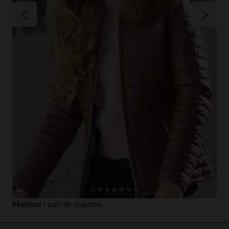
Matière :
cuir de mouton