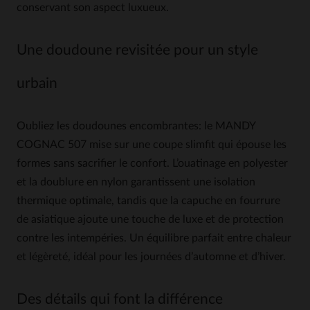
conservant son aspect luxueux.
Une doudoune revisitée pour un style
urbain
Oubliez les doudounes encombrantes: le MANDY
COGNAC 507 mise sur une coupe slimfit qui épouse les
formes sans sacrifier le confort. L’ouatinage en polyester
et la doublure en nylon garantissent une isolation
thermique optimale, tandis que la capuche en fourrure
de asiatique ajoute une touche de luxe et de protection
contre les intempéries. Un équilibre parfait entre chaleur
et légèreté, idéal pour les journées d’automne et d’hiver.
Des détails qui font la différence