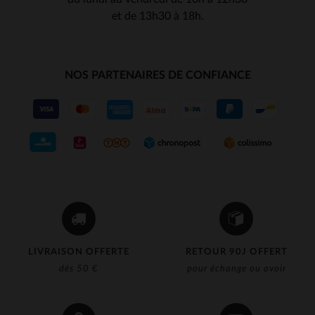
et de 13h30 à 18h.
NOS PARTENAIRES DE CONFIANCE
LIVRAISON OFFERTE
RETOUR 90J OFFERT
dès 50 €
pour échange ou avoir