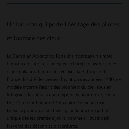
Un blouson qui porte l’héritage des pilotes
et l’audace des cieux
Le Canadian Aéronef de Redskins n’est pas un simple
blouson en cuir: c’est une pièce chargée d’histoire, née
d’une collaboration exclusive avec la Patrouille de
France. Inspiré des vestes d’aviation des années 1940, ce
modèle incarne l’esprit des pionniers du ciel, tout en
intégrant des détails contemporains pour un style à la
fois rétro et intemporel. Son cuir de veau marron,
travaillé pour un aspect vieilli, lui donne une patine
unique dès les premiers jours, comme s’il avait déjà
traversé des décennies d’aventures.