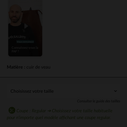
Matière :
cuir de veau
Consulter le guide des tailles
Coupe : Regular ➔ Choisissez votre taille habituelle
pour n'importe quel modèle affichant une coupe regular.