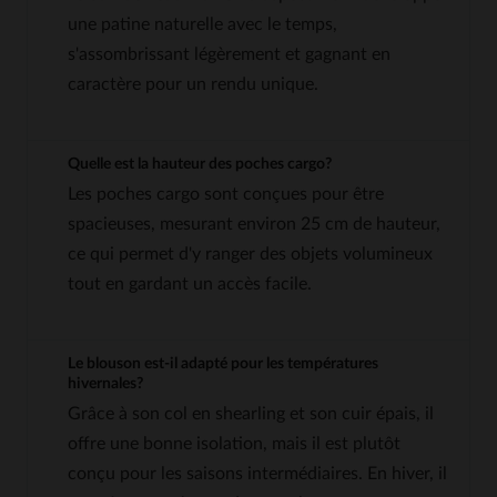
une patine naturelle avec le temps,
s'assombrissant légèrement et gagnant en
caractère pour un rendu unique.
Quelle est la hauteur des poches cargo?
Les poches cargo sont conçues pour être
spacieuses, mesurant environ 25 cm de hauteur,
ce qui permet d'y ranger des objets volumineux
tout en gardant un accès facile.
Le blouson est-il adapté pour les températures
hivernales?
Grâce à son col en shearling et son cuir épais, il
offre une bonne isolation, mais il est plutôt
conçu pour les saisons intermédiaires. En hiver, il