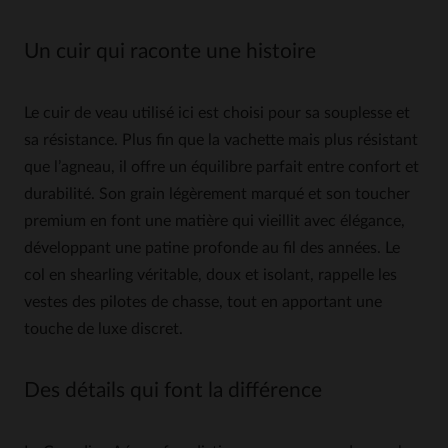
Un cuir qui raconte une histoire
Le cuir de veau utilisé ici est choisi pour sa souplesse et
sa résistance. Plus fin que la vachette mais plus résistant
que l’agneau, il offre un équilibre parfait entre confort et
durabilité. Son grain légèrement marqué et son toucher
premium en font une matière qui vieillit avec élégance,
développant une patine profonde au fil des années. Le
col en shearling véritable, doux et isolant, rappelle les
vestes des pilotes de chasse, tout en apportant une
touche de luxe discret.
Des détails qui font la différence