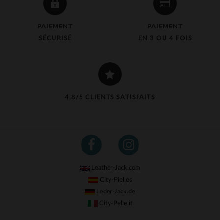
PAIEMENT
PAIEMENT
SÉCURISÉ
EN 3 OU 4 FOIS
4,8/5 CLIENTS SATISFAITS
Leather-Jack.com
City-Piel.es
Leder-Jack.de
City-Pelle.it