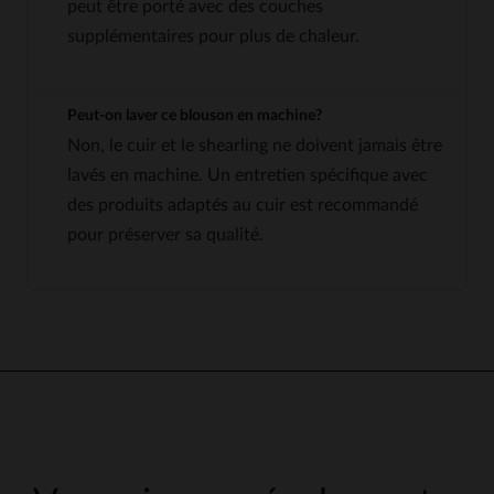
peut être porté avec des couches
supplémentaires pour plus de chaleur.
Peut-on laver ce blouson en machine?
Non, le cuir et le shearling ne doivent jamais être
lavés en machine. Un entretien spécifique avec
des produits adaptés au cuir est recommandé
pour préserver sa qualité.