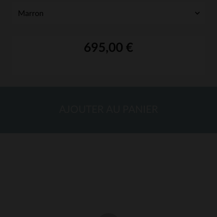
695,00 €
AJOUTER AU PANIER