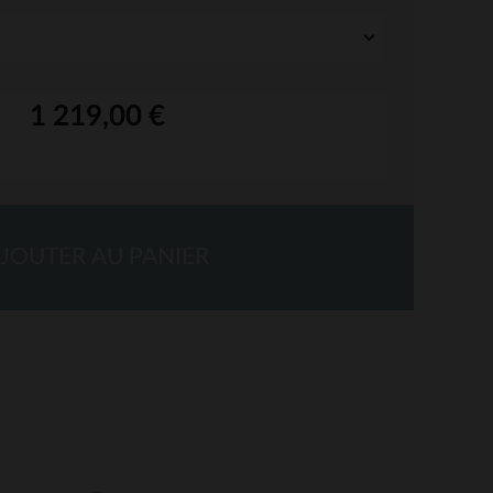
1 219,00 €
JOUTER AU PANIER