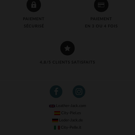
PAIEMENT
PAIEMENT
SÉCURISÉ
EN 3 OU 4 FOIS
4,8/5 CLIENTS SATISFAITS
Leather-Jack.com
City-Piel.es
Leder-Jack.de
City-Pelle.it