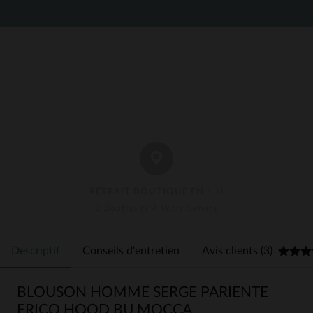
RETRAIT BOUTIQUE EN 1 H
3 Boutiques À Votre Service
Descriptif
Conseils d'entretien
Avis clients (3)
BLOUSON HOMME SERGE PARIENTE
ERICO HOOD BU MOCCA