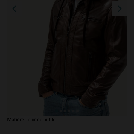
Matière :
cuir de buffle