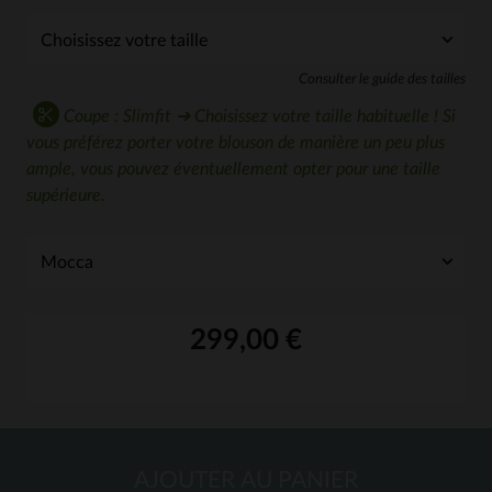
Consulter le guide des tailles
Coupe : Slimfit ➔ Choisissez votre taille habituelle ! Si
vous préférez porter votre blouson de manière un peu plus
ample, vous pouvez éventuellement opter pour une taille
supérieure.
299,00 €
AJOUTER AU PANIER