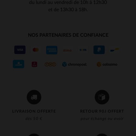
du lundi au vendredi de 10h à 12h30
et de 13h30 à 18h.
NOS PARTENAIRES DE CONFIANCE
LIVRAISON OFFERTE
RETOUR 90J OFFERT
dès 50 €
pour échange ou avoir