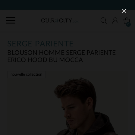
90 JOURS POUR CHA
0
SERGE PARIENTE
BLOUSON HOMME SERGE PARIENTE
ERICO HOOD BU MOCCA
nouvelle collection