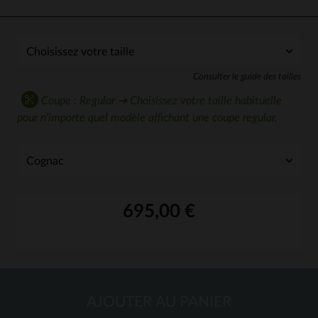
Consulter le guide des tailles
Coupe : Regular ➔ Choisissez votre taille habituelle
pour n'importe quel modèle affichant une coupe regular.
695,00 €
AJOUTER AU PANIER