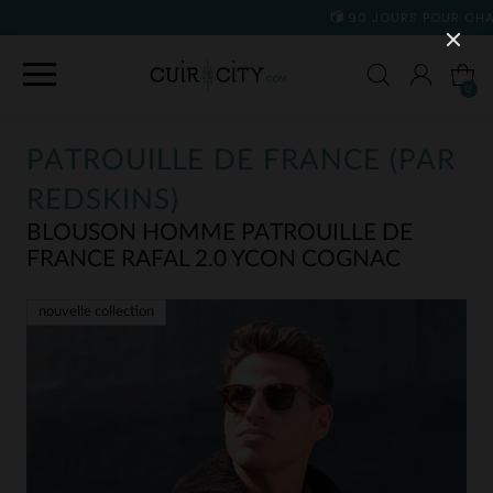
90 JOURS POUR CHANGER D'AVIS
0
PATROUILLE DE FRANCE (PAR
REDSKINS)
BLOUSON HOMME PATROUILLE DE
FRANCE RAFAL 2.0 YCON COGNAC
nouvelle collection