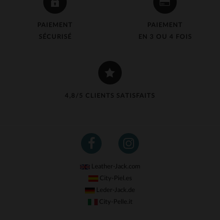
PAIEMENT
PAIEMENT
SÉCURISÉ
EN 3 OU 4 FOIS
4,8/5 CLIENTS SATISFAITS
Leather-Jack.com
City-Piel.es
Leder-Jack.de
City-Pelle.it