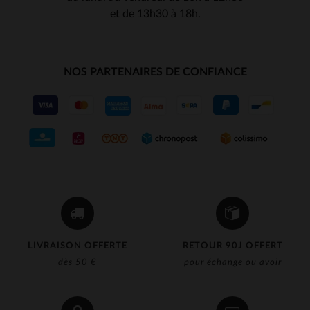
et de 13h30 à 18h.
NOS PARTENAIRES DE CONFIANCE
LIVRAISON OFFERTE
RETOUR 90J OFFERT
dès 50 €
pour échange ou avoir