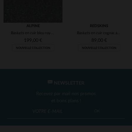
ALPINE
REDSKINS
Baskets en cuir bleu royal Alpine
Baskets en cuir cognac avec lacets et zip
199,00 €
89,00 €
NOUVELLE COLLECTION
NOUVELLE COLLECTION
NEWSLETTER
Recevez par mail nos promos
et bons plans !
OK