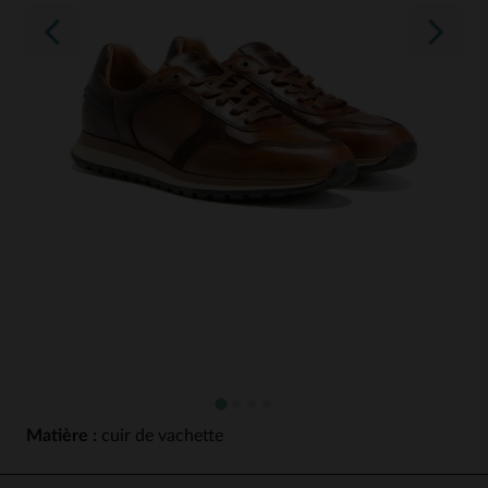
Matière :
cuir de vachette