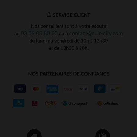
SERVICE CLIENT
Nos conseillers sont à votre écoute
03 59 08 80 80
contact@cuir-city.com
au
ou à
du lundi au vendredi de 10h à 12h30
et de 13h30 à 18h.
NOS PARTENAIRES DE CONFIANCE