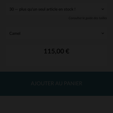
Consulter le guide des tailles
115,00 €
AJOUTER AU PANIER