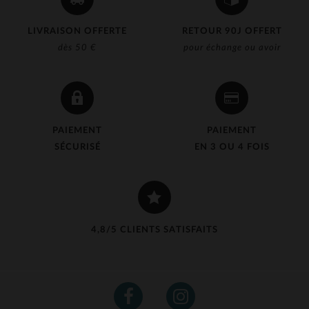
LIVRAISON OFFERTE
RETOUR 90J OFFERT
dès 50 €
pour échange ou avoir
PAIEMENT
PAIEMENT
SÉCURISÉ
EN 3 OU 4 FOIS
4,8/5 CLIENTS SATISFAITS