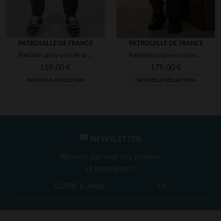
PATROUILLE DE FRANCE
PATROUILLE DE FRANCE
Pantalon army vert de la Patrouille de France
Pantalon cargo en coton kaki avec patchs
159,00 €
179,00 €
NOUVELLE COLLECTION
NOUVELLE COLLECTION
NEWSLETTER
Recevez par mail nos promos
et bons plans !
OK