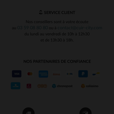
SERVICE CLIENT
Nos conseillers sont à votre écoute
03 59 08 80 80
contact@cuir-city.com
au
ou à
du lundi au vendredi de 10h à 12h30
et de 13h30 à 18h.
NOS PARTENAIRES DE CONFIANCE