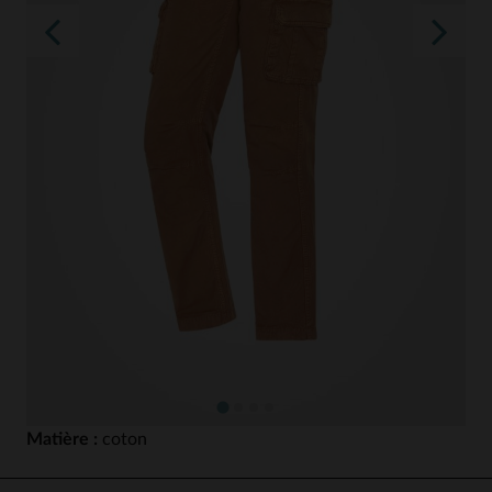
Matière :
coton