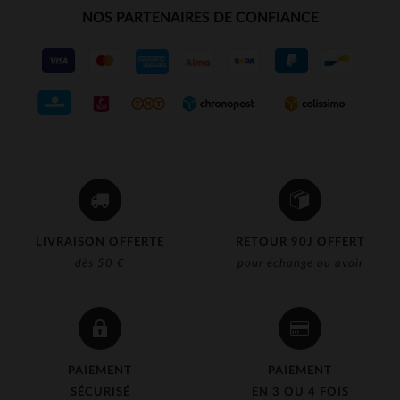
NOS PARTENAIRES DE CONFIANCE
LIVRAISON OFFERTE
RETOUR 90J OFFERT
dès 50 €
pour échange ou avoir
PAIEMENT
PAIEMENT
SÉCURISÉ
EN 3 OU 4 FOIS