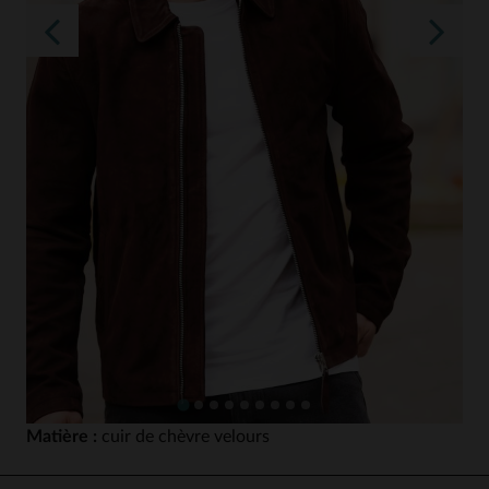
Matière :
cuir de chèvre velours