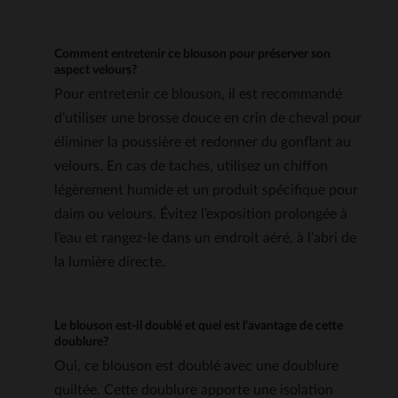
Comment entretenir ce blouson pour préserver son
aspect velours?
Pour entretenir ce blouson, il est recommandé
d’utiliser une brosse douce en crin de cheval pour
éliminer la poussière et redonner du gonflant au
velours. En cas de taches, utilisez un chiffon
légèrement humide et un produit spécifique pour
daim ou velours. Évitez l’exposition prolongée à
l’eau et rangez-le dans un endroit aéré, à l’abri de
la lumière directe.
Le blouson est-il doublé et quel est l’avantage de cette
doublure?
Oui, ce blouson est doublé avec une doublure
quiltée. Cette doublure apporte une isolation