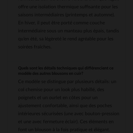
offre une isolation thermique suffisante pour les
saisons intermédiaires (printemps et automne).
En hiver, il peut être porté comme couche
intermédiaire sous un manteau plus épais, tandis
qu’en été, sa légèreté le rend agréable pour les
soirées fraîches.
Quels sont les détails techniques qui différencient ce
modèle des autres blousons en cuir?
Ce modèle se distingue par plusieurs détails: un
col chemise pour un look plus habillé, des
poignets et un ourlet en côtes pour un
ajustement confortable, ainsi que des poches
intérieures sécurisées (une avec bouton-pression
et une avec fermeture éclair). Ces éléments en
font un blouson à la fois pratique et élégant.