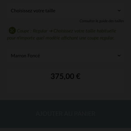
Consulter le guide des tailles
Coupe : Regular ➔ Choisissez votre taille habituelle
pour n'importe quel modèle affichant une coupe regular.
375,00 €
AJOUTER AU PANIER