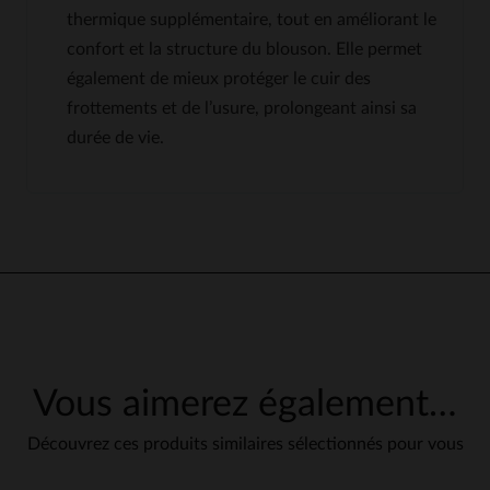
thermique supplémentaire, tout en améliorant le
confort et la structure du blouson. Elle permet
également de mieux protéger le cuir des
frottements et de l’usure, prolongeant ainsi sa
durée de vie.
Vous aimerez également…
Découvrez ces produits similaires sélectionnés pour vous