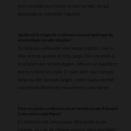
plus sensible aux traces et aux taches, ce qui
demande un entretien régulier.
Quelle est la coupe de ce blouson et pour quel type de
morphologie est-elle adaptée?
Ce blouson présente une coupe regular, c’est-à-
dire ni trop ajustée ni trop large. Elle convient à
la plupart des morphologies, offrant un équilibre
entre confort et style. Si vous avez une carrure
large ou des épaules larges, cette coupe permet
une bonne liberté de mouvement sans serrer.
Peut-on porter ce blouson toute l’année ou est-il réservé
à une saison spécifique?
Ce blouson est conçu pour être porté toute
l’année. Le cuir de chèvre velours, bien que léger,