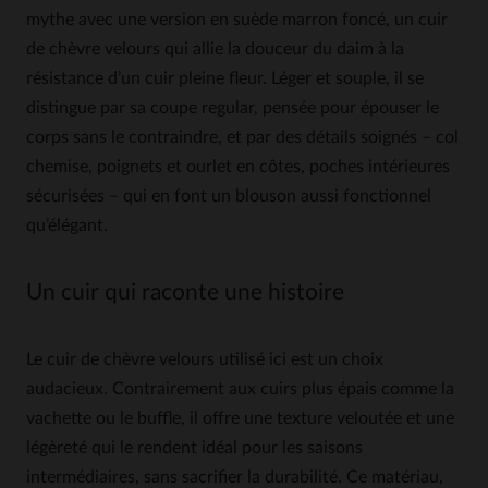
mythe avec une version en suède marron foncé, un cuir
de chèvre velours qui allie la douceur du daim à la
résistance d’un cuir pleine fleur. Léger et souple, il se
distingue par sa coupe regular, pensée pour épouser le
corps sans le contraindre, et par des détails soignés – col
chemise, poignets et ourlet en côtes, poches intérieures
sécurisées – qui en font un blouson aussi fonctionnel
qu’élégant.
Un cuir qui raconte une histoire
Le cuir de chèvre velours utilisé ici est un choix
audacieux. Contrairement aux cuirs plus épais comme la
vachette ou le buffle, il offre une texture veloutée et une
légèreté qui le rendent idéal pour les saisons
intermédiaires, sans sacrifier la durabilité. Ce matériau,