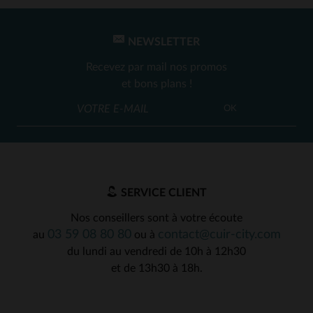
NEWSLETTER
Recevez par mail nos promos
et bons plans !
OK
SERVICE CLIENT
Nos conseillers sont à votre écoute
03 59 08 80 80
contact@cuir-city.com
au
ou à
du lundi au vendredi de 10h à 12h30
et de 13h30 à 18h.