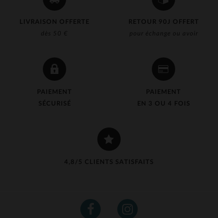
LIVRAISON OFFERTE
RETOUR 90J OFFERT
dès 50 €
pour échange ou avoir
PAIEMENT
PAIEMENT
SÉCURISÉ
EN 3 OU 4 FOIS
4,8/5 CLIENTS SATISFAITS