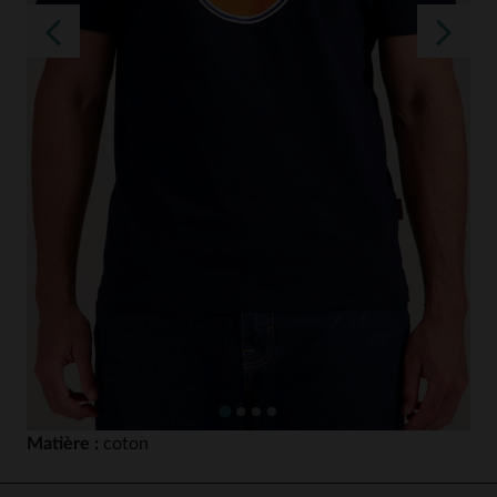
Matière :
coton