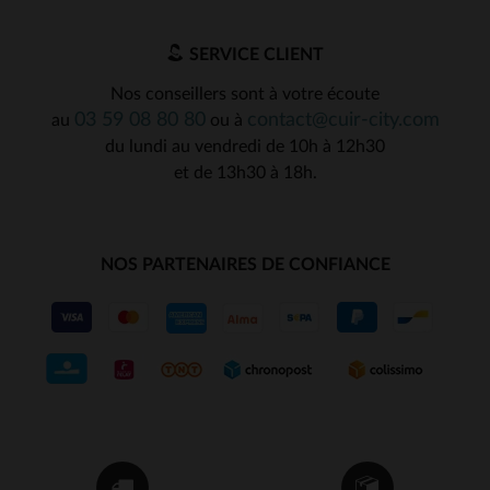
SERVICE CLIENT
Nos conseillers sont à votre écoute
03 59 08 80 80
contact@cuir-city.com
au
ou à
du lundi au vendredi de 10h à 12h30
et de 13h30 à 18h.
NOS PARTENAIRES DE CONFIANCE