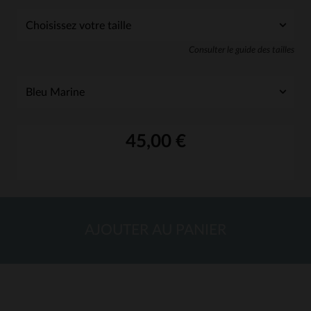
Consulter le guide des tailles
45,00 €
AJOUTER AU PANIER