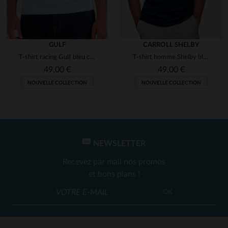
GULF
CARROLL SHELBY
T-shirt racing Gulf bleu clair
T-shirt homme Shelby bleu marine
49,00 €
49,00 €
NOUVELLE COLLECTION
NOUVELLE COLLECTION
NEWSLETTER
Recevez par mail nos promos
et bons plans !
OK