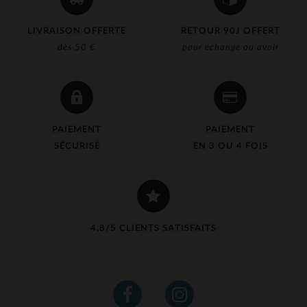
LIVRAISON OFFERTE
RETOUR 90J OFFERT
dès 50 €
pour échange ou avoir
PAIEMENT
PAIEMENT
SÉCURISÉ
EN 3 OU 4 FOIS
4,8/5 CLIENTS SATISFAITS