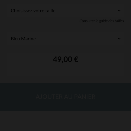
Consulter le guide des tailles
49,00 €
AJOUTER AU PANIER