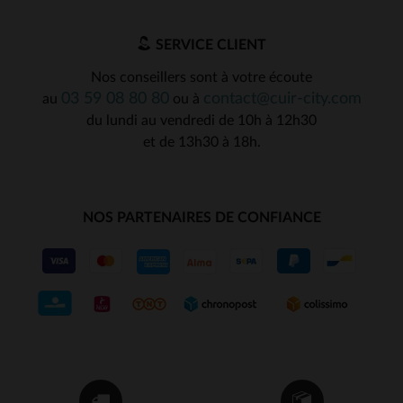
SERVICE CLIENT
Nos conseillers sont à votre écoute
03 59 08 80 80
contact@cuir-city.com
au
ou à
du lundi au vendredi de 10h à 12h30
et de 13h30 à 18h.
NOS PARTENAIRES DE CONFIANCE