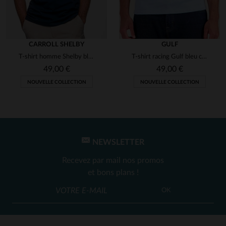
CARROLL SHELBY
GULF
T-shirt homme Shelby bleu marine
T-shirt racing Gulf bleu clair
49,00 €
49,00 €
NOUVELLE COLLECTION
NOUVELLE COLLECTION
NEWSLETTER
Recevez par mail nos promos
et bons plans !
OK