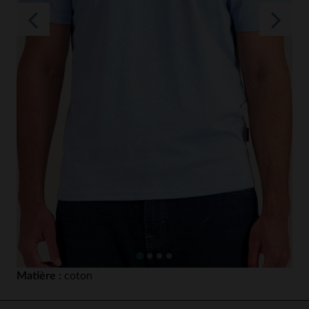
Matière :
coton