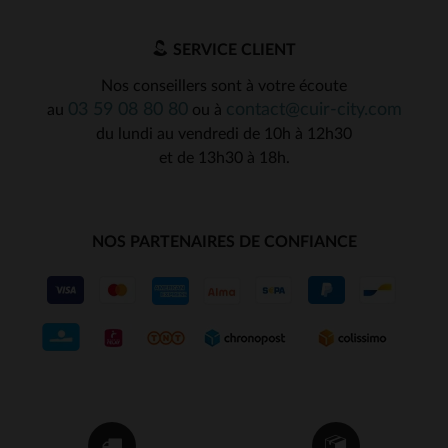
SERVICE CLIENT
Nos conseillers sont à votre écoute
03 59 08 80 80
contact@cuir-city.com
au
ou à
du lundi au vendredi de 10h à 12h30
et de 13h30 à 18h.
NOS PARTENAIRES DE CONFIANCE