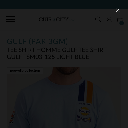
0
GULF (PAR 3GM)
TEE SHIRT HOMME GULF TEE SHIRT
GULF TSM03-125 LIGHT BLUE
nouvelle collection