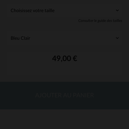
Consulter le guide des tailles
49,00 €
AJOUTER AU PANIER