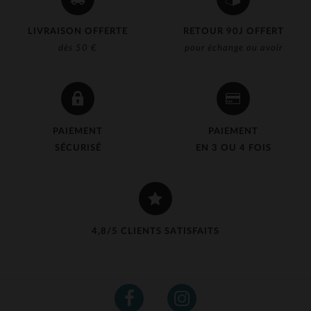
LIVRAISON OFFERTE
RETOUR 90J OFFERT
dès 50 €
pour échange ou avoir
PAIEMENT
PAIEMENT
SÉCURISÉ
EN 3 OU 4 FOIS
4,8/5 CLIENTS SATISFAITS