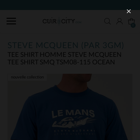
0
STEVE MCQUEEN (PAR 3GM)
TEE SHIRT HOMME STEVE MCQUEEN
TEE SHIRT SMQ TSM08-115 OCEAN
nouvelle collection