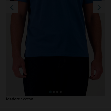
Matière :
coton