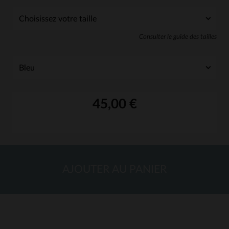
Consulter le guide des tailles
45,00 €
AJOUTER AU PANIER