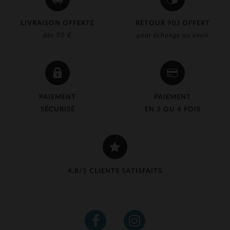
LIVRAISON OFFERTE
RETOUR 90J OFFERT
dès 50 €
pour échange ou avoir
PAIEMENT
PAIEMENT
SÉCURISÉ
EN 3 OU 4 FOIS
4,8/5 CLIENTS SATISFAITS