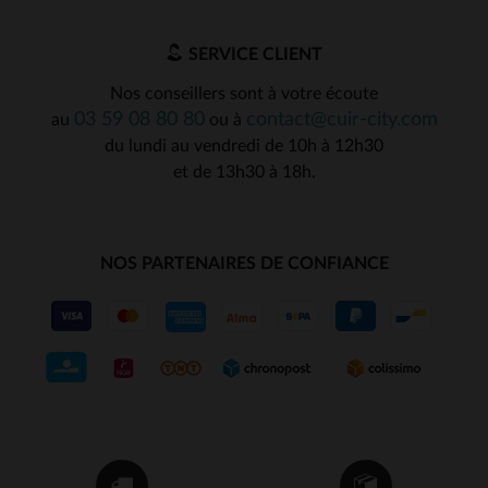
SERVICE CLIENT
Nos conseillers sont à votre écoute
03 59 08 80 80
contact@cuir-city.com
au
ou à
du lundi au vendredi de 10h à 12h30
et de 13h30 à 18h.
NOS PARTENAIRES DE CONFIANCE