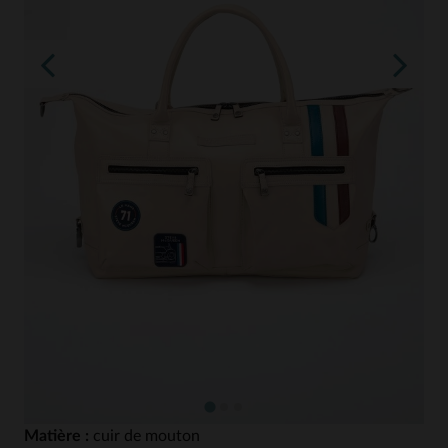
Matière :
cuir de mouton