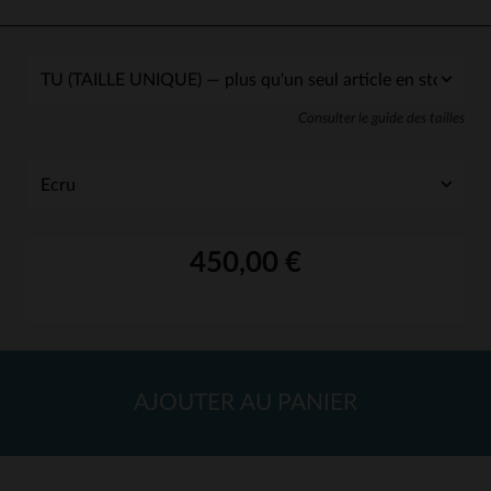
Consulter le guide des tailles
450,00 €
AJOUTER AU PANIER