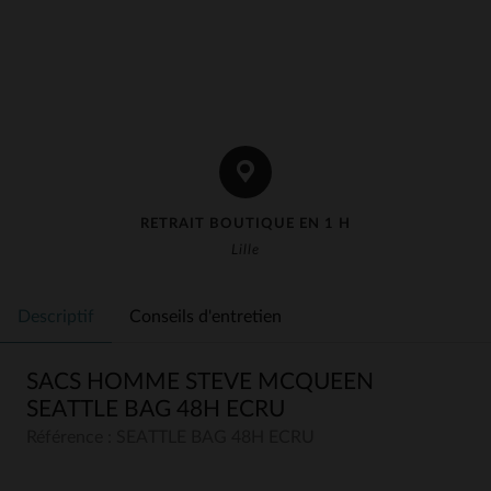
RETRAIT BOUTIQUE EN 1 H
Lille
Descriptif
Conseils d'entretien
SACS HOMME STEVE MCQUEEN
SEATTLE BAG 48H ECRU
Référence : SEATTLE BAG 48H ECRU