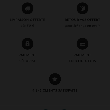
LIVRAISON OFFERTE
RETOUR 90J OFFERT
dès 50 €
pour échange ou avoir
PAIEMENT
PAIEMENT
SÉCURISÉ
EN 3 OU 4 FOIS
4,8/5 CLIENTS SATISFAITS