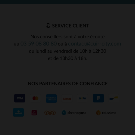
SERVICE CLIENT
Nos conseillers sont à votre écoute
03 59 08 80 80
contact@cuir-city.com
au
ou à
du lundi au vendredi de 10h à 12h30
et de 13h30 à 18h.
NOS PARTENAIRES DE CONFIANCE