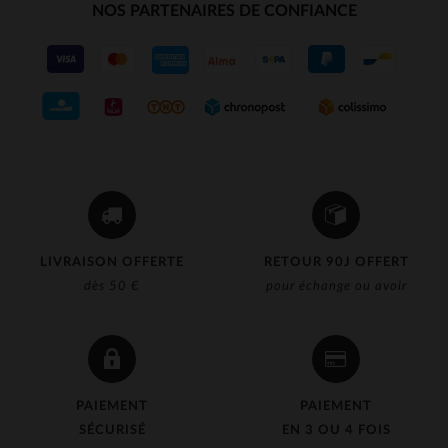
NOS PARTENAIRES DE CONFIANCE
LIVRAISON OFFERTE
RETOUR 90J OFFERT
dès 50 €
pour échange ou avoir
PAIEMENT
PAIEMENT
SÉCURISÉ
EN 3 OU 4 FOIS