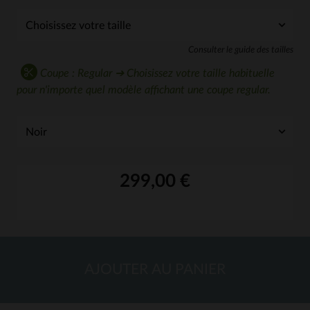
Consulter le guide des tailles
Coupe : Regular ➔ Choisissez votre taille habituelle
pour n'importe quel modèle affichant une coupe regular.
299,00 €
AJOUTER AU PANIER