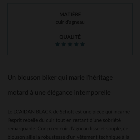
MATIÈRE
cuir d'agneau
QUALITÉ
Un blouson biker qui marie l’héritage
motard à une élégance intemporelle
Le LCAIDAN BLACK de Schott est une pièce qui incarne
l’esprit rebelle du cuir tout en restant d’une sobriété
remarquable. Conçu en cuir d’agneau lisse et souple, ce
blouson allie la robustesse d’un vêtement technique à la