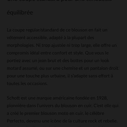
équilibrée
La coupe regular/standard de ce blouson en fait un
vêtement accessible, adapté à la plupart des
morphologies. Ni trop ajustée ni trop large, elle offre un
compromis idéal entre confort et style. Que vous le
portiez avec un jean brut et des bottes pour un look
motard assumé, ou sur une chemise et un pantalon droit
pour une touche plus urbaine, il s’adapte sans effort à
toutes les occasions.
Schott est une marque américaine fondée en 1928,
pionnière dans l’univers du blouson en cuir. C’est elle qui
a créé le premier blouson moto en cuir, le célèbre
Perfecto, devenu une icône de la culture rock et rebelle.