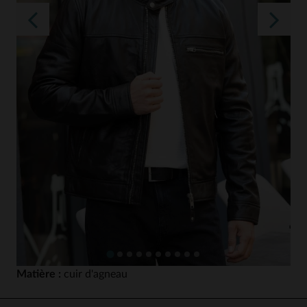
Matière :
cuir d'agneau