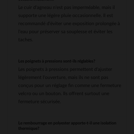
Le cuir d'agneau n'est pas imperméable, mais il
supporte une légère pluie occasionnelle. Il est
recommandé d'éviter une exposition prolongée à
l'eau pour préserver sa souplesse et éviter les
taches.
Les poignets à pressions sont-ils réglables?
Les poignets à pressions permettent d'ajuster
légèrement l'ouverture, mais ils ne sont pas
conçus pour un réglage fin comme une fermeture
velcro ou un bouton. Ils offrent surtout une
fermeture sécurisée.
Le rembourrage en polyester apporte-t-il une isolation
thermique?