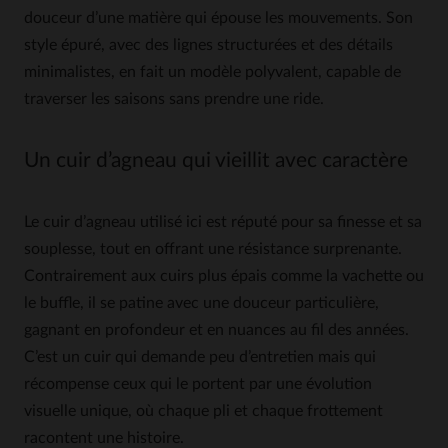
douceur d’une matière qui épouse les mouvements. Son
style épuré, avec des lignes structurées et des détails
minimalistes, en fait un modèle polyvalent, capable de
traverser les saisons sans prendre une ride.
Un cuir d’agneau qui vieillit avec caractère
Le cuir d’agneau utilisé ici est réputé pour sa finesse et sa
souplesse, tout en offrant une résistance surprenante.
Contrairement aux cuirs plus épais comme la vachette ou
le buffle, il se patine avec une douceur particulière,
gagnant en profondeur et en nuances au fil des années.
C’est un cuir qui demande peu d’entretien mais qui
récompense ceux qui le portent par une évolution
visuelle unique, où chaque pli et chaque frottement
racontent une histoire.