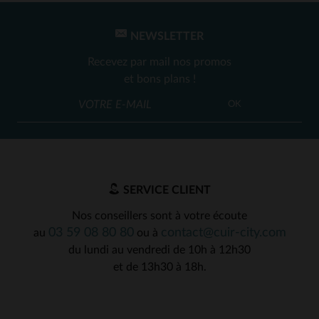
NEWSLETTER
Recevez par mail nos promos
et bons plans !
OK
SERVICE CLIENT
Nos conseillers sont à votre écoute
03 59 08 80 80
contact@cuir-city.com
au
ou à
du lundi au vendredi de 10h à 12h30
et de 13h30 à 18h.