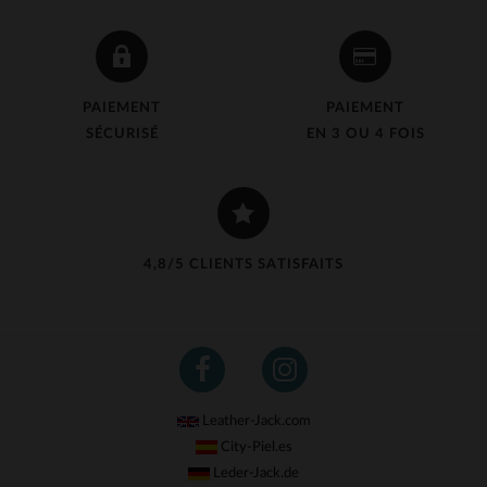
PAIEMENT
PAIEMENT
SÉCURISÉ
EN 3 OU 4 FOIS
4,8/5 CLIENTS SATISFAITS
Leather-Jack.com
City-Piel.es
Leder-Jack.de