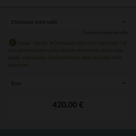
Consulter le guide des tailles
Coupe : Slimfit ➔ Choisissez votre taille habituelle ! Si
vous préférez porter votre blouson de manière un peu plus
ample, vous pouvez éventuellement opter pour une taille
supérieure.
420,00 €