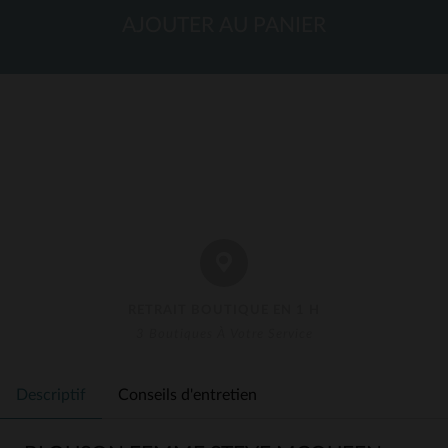
AJOUTER AU PANIER
RETRAIT BOUTIQUE EN 1 H
3 Boutiques À Votre Service
Descriptif
Conseils d'entretien