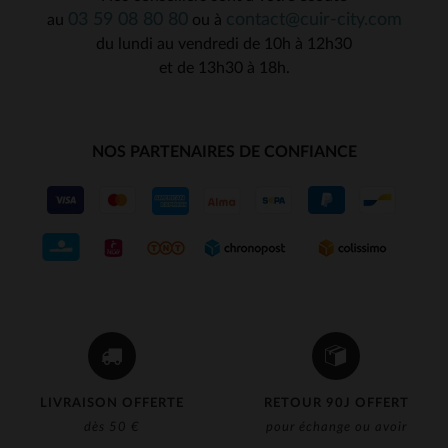
03 59 08 80 80
contact@cuir-city.com
au
ou à
du lundi au vendredi de 10h à 12h30
et de 13h30 à 18h.
NOS PARTENAIRES DE CONFIANCE
LIVRAISON OFFERTE
RETOUR 90J OFFERT
dès 50 €
pour échange ou avoir