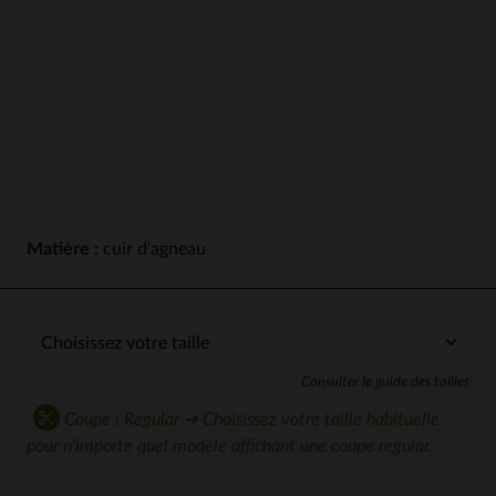
Matière :
cuir d'agneau
Consulter le guide des tailles
Coupe : Regular ➔ Choisissez votre taille habituelle
pour n'importe quel modèle affichant une coupe regular.