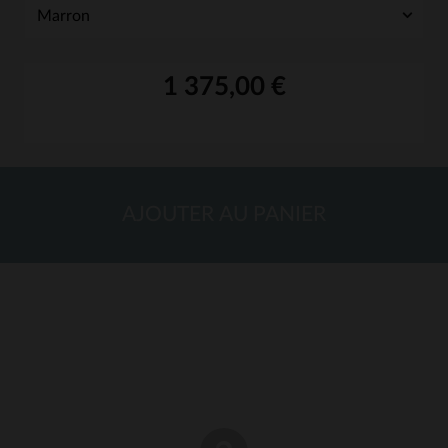
1 375,00 €
AJOUTER AU PANIER