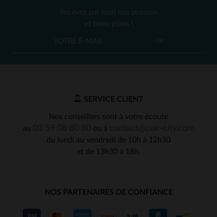
Recevez par mail nos promos
et bons plans !
OK
SERVICE CLIENT
Nos conseillers sont à votre écoute
03 59 08 80 80
contact@cuir-city.com
au
ou à
du lundi au vendredi de 10h à 12h30
et de 13h30 à 18h.
NOS PARTENAIRES DE CONFIANCE