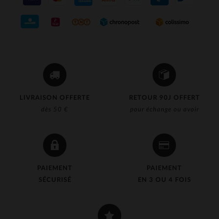
LIVRAISON OFFERTE
RETOUR 90J OFFERT
dès 50 €
pour échange ou avoir
PAIEMENT
PAIEMENT
SÉCURISÉ
EN 3 OU 4 FOIS