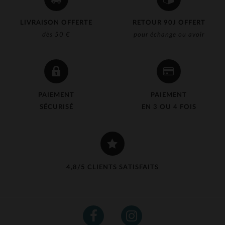
LIVRAISON OFFERTE
RETOUR 90J OFFERT
dès 50 €
pour échange ou avoir
PAIEMENT
PAIEMENT
SÉCURISÉ
EN 3 OU 4 FOIS
4,8/5 CLIENTS SATISFAITS