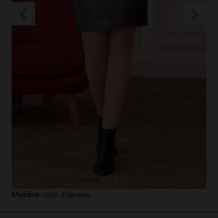
Matière :
cuir d'agneau