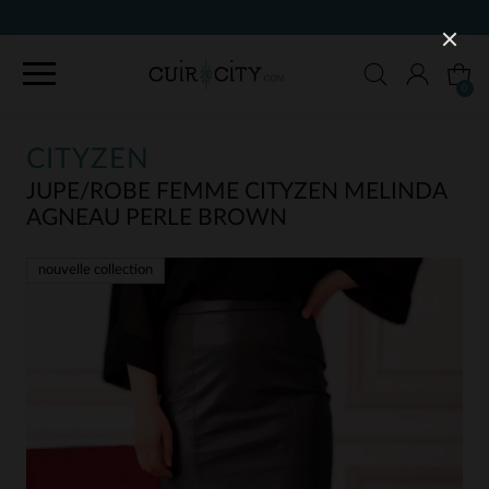
0
CITYZEN
JUPE/ROBE FEMME CITYZEN MELINDA
AGNEAU PERLE BROWN
nouvelle collection