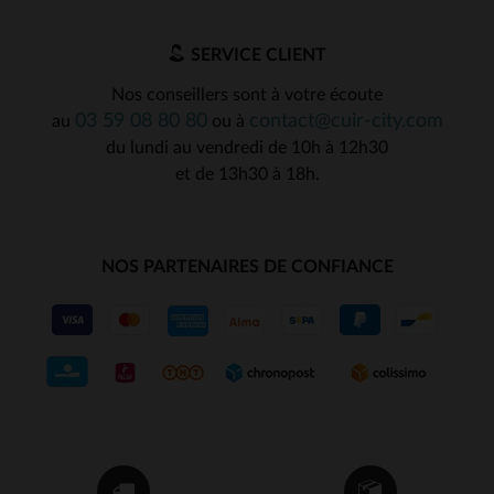
SERVICE CLIENT
Nos conseillers sont à votre écoute
03 59 08 80 80
contact@cuir-city.com
au
ou à
du lundi au vendredi de 10h à 12h30
et de 13h30 à 18h.
NOS PARTENAIRES DE CONFIANCE