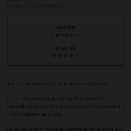
Référence : LC1140 BROWN
MATIÈRE
cuir d'agneau
QUALITÉ
Tout simplement mythique, le perfecto de Schott.
En cuir d'agneau, souple et léger, il complétera à
merveille toutes vos tenues en leur apportant une touche
rock totalement tendance.
Sa couleur marron foncé est parfaite et se mariera à tout