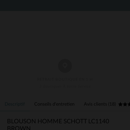
RETRAIT BOUTIQUE EN 1 H
3 Boutiques À Votre Service
Descriptif
Conseils d'entretien
Avis clients (18)
BLOUSON HOMME SCHOTT LC1140
BROWN