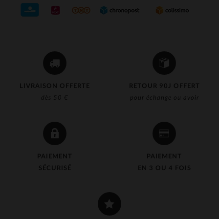
LIVRAISON OFFERTE
RETOUR 90J OFFERT
dès 50 €
pour échange ou avoir
PAIEMENT
PAIEMENT
SÉCURISÉ
EN 3 OU 4 FOIS