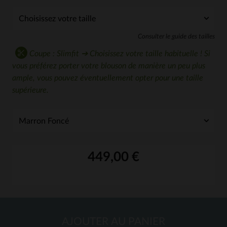
Consulter le guide des tailles
Coupe : Slimfit ➔ Choisissez votre taille habituelle ! Si
vous préférez porter votre blouson de manière un peu plus
ample, vous pouvez éventuellement opter pour une taille
supérieure.
449,00 €
AJOUTER AU PANIER