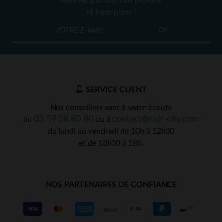
Recevez par mail nos promos
et bons plans !
OK
SERVICE CLIENT
Nos conseillers sont à votre écoute
03 59 08 80 80
contact@cuir-city.com
au
ou à
du lundi au vendredi de 10h à 12h30
et de 13h30 à 18h.
NOS PARTENAIRES DE CONFIANCE