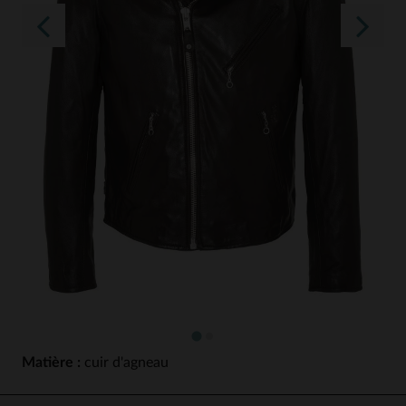
Matière :
cuir d'agneau