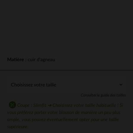
Matière :
cuir d'agneau
Consulter le guide des tailles
Coupe : Slimfit ➔ Choisissez votre taille habituelle ! Si
vous préférez porter votre blouson de manière un peu plus
ample, vous pouvez éventuellement opter pour une taille
supérieure.