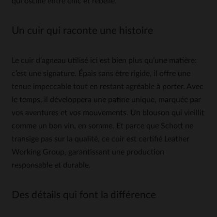
qui oscille entre chic et rebelle.
Un cuir qui raconte une histoire
Le cuir d’agneau utilisé ici est bien plus qu’une matière:
c’est une signature. Épais sans être rigide, il offre une
tenue impeccable tout en restant agréable à porter. Avec
le temps, il développera une patine unique, marquée par
vos aventures et vos mouvements. Un blouson qui vieillit
comme un bon vin, en somme. Et parce que Schott ne
transige pas sur la qualité, ce cuir est certifié Leather
Working Group, garantissant une production
responsable et durable.
Des détails qui font la différence