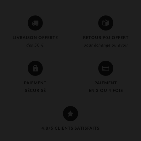
LIVRAISON OFFERTE
RETOUR 90J OFFERT
dès 50 €
pour échange ou avoir
PAIEMENT
PAIEMENT
SÉCURISÉ
EN 3 OU 4 FOIS
4,8/5 CLIENTS SATISFAITS