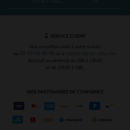
OK
SERVICE CLIENT
Nos conseillers sont à votre écoute
03 59 08 80 80
contact@cuir-city.com
au
ou à
du lundi au vendredi de 10h à 12h30
et de 13h30 à 18h.
NOS PARTENAIRES DE CONFIANCE