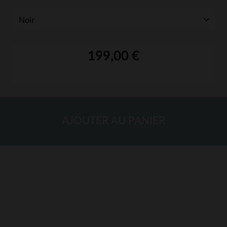
199,00 €
AJOUTER AU PANIER