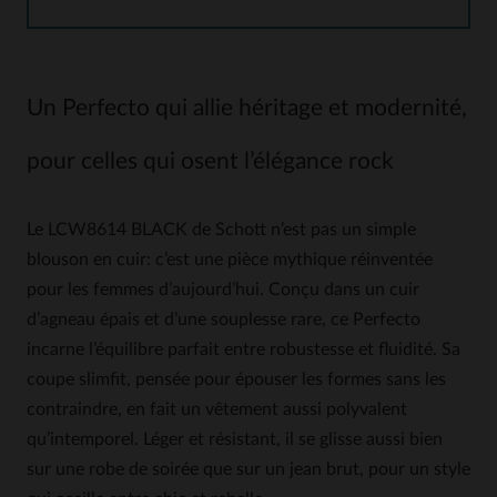
Un Perfecto qui allie héritage et modernité,
pour celles qui osent l’élégance rock
Le LCW8614 BLACK de Schott n’est pas un simple
blouson en cuir: c’est une pièce mythique réinventée
pour les femmes d’aujourd’hui. Conçu dans un cuir
d’agneau épais et d’une souplesse rare, ce Perfecto
incarne l’équilibre parfait entre robustesse et fluidité. Sa
coupe slimfit, pensée pour épouser les formes sans les
contraindre, en fait un vêtement aussi polyvalent
qu’intemporel. Léger et résistant, il se glisse aussi bien
sur une robe de soirée que sur un jean brut, pour un style