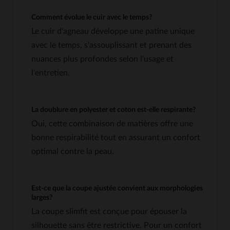
Comment évolue le cuir avec le temps?
Le cuir d'agneau développe une patine unique
avec le temps, s'assouplissant et prenant des
nuances plus profondes selon l'usage et
l'entretien.
La doublure en polyester et coton est-elle respirante?
Oui, cette combinaison de matières offre une
bonne respirabilité tout en assurant un confort
optimal contre la peau.
Est-ce que la coupe ajustée convient aux morphologies
larges?
La coupe slimfit est conçue pour épouser la
silhouette sans être restrictive. Pour un confort