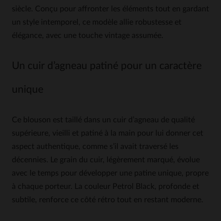
siècle. Conçu pour affronter les éléments tout en gardant
un style intemporel, ce modèle allie robustesse et
élégance, avec une touche vintage assumée.
Un cuir d’agneau patiné pour un caractère
unique
Ce blouson est taillé dans un cuir d’agneau de qualité
supérieure, vieilli et patiné à la main pour lui donner cet
aspect authentique, comme s’il avait traversé les
décennies. Le grain du cuir, légèrement marqué, évolue
avec le temps pour développer une patine unique, propre
à chaque porteur. La couleur Petrol Black, profonde et
subtile, renforce ce côté rétro tout en restant moderne.