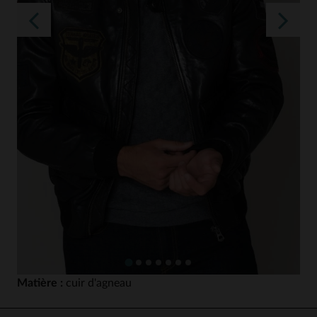
Matière :
cuir d'agneau