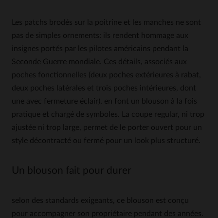
Les patchs brodés sur la poitrine et les manches ne sont
pas de simples ornements: ils rendent hommage aux
insignes portés par les pilotes américains pendant la
Seconde Guerre mondiale. Ces détails, associés aux
poches fonctionnelles (deux poches extérieures à rabat,
deux poches latérales et trois poches intérieures, dont
une avec fermeture éclair), en font un blouson à la fois
pratique et chargé de symboles. La coupe regular, ni trop
ajustée ni trop large, permet de le porter ouvert pour un
style décontracté ou fermé pour un look plus structuré.
Un blouson fait pour durer
selon des standards exigeants, ce blouson est conçu
pour accompagner son propriétaire pendant des années.