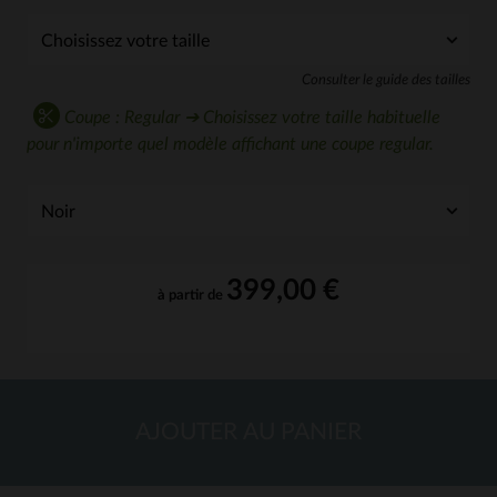
Consulter le guide des tailles
Coupe : Regular ➔ Choisissez votre taille habituelle
pour n'importe quel modèle affichant une coupe regular.
399,00 €
à partir de
AJOUTER AU PANIER