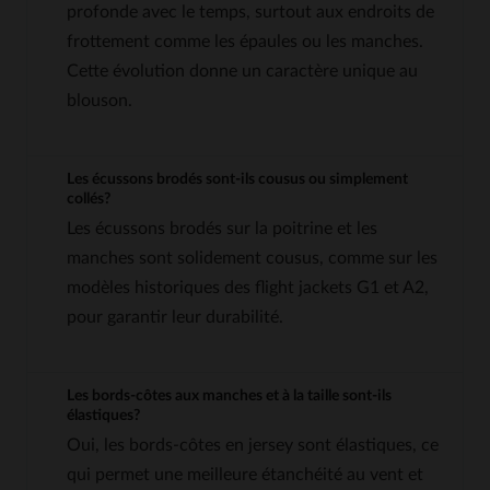
profonde avec le temps, surtout aux endroits de
frottement comme les épaules ou les manches.
Cette évolution donne un caractère unique au
blouson.
Les écussons brodés sont-ils cousus ou simplement
collés?
Les écussons brodés sur la poitrine et les
manches sont solidement cousus, comme sur les
modèles historiques des flight jackets G1 et A2,
pour garantir leur durabilité.
Les bords-côtes aux manches et à la taille sont-ils
élastiques?
Oui, les bords-côtes en jersey sont élastiques, ce
qui permet une meilleure étanchéité au vent et