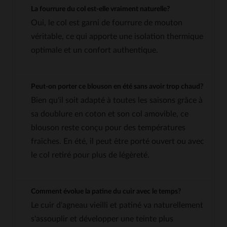
La fourrure du col est-elle vraiment naturelle?
Oui, le col est garni de fourrure de mouton
véritable, ce qui apporte une isolation thermique
optimale et un confort authentique.
Peut-on porter ce blouson en été sans avoir trop chaud?
Bien qu'il soit adapté à toutes les saisons grâce à
sa doublure en coton et son col amovible, ce
blouson reste conçu pour des températures
fraîches. En été, il peut être porté ouvert ou avec
le col retiré pour plus de légèreté.
Comment évolue la patine du cuir avec le temps?
Le cuir d'agneau vieilli et patiné va naturellement
s'assouplir et développer une teinte plus