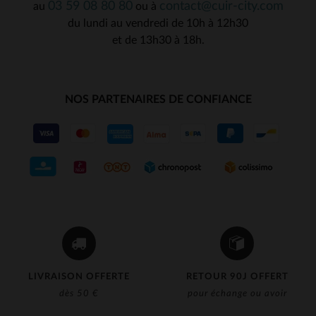
03 59 08 80 80
contact@cuir-city.com
au
ou à
du lundi au vendredi de 10h à 12h30
et de 13h30 à 18h.
NOS PARTENAIRES DE CONFIANCE
LIVRAISON OFFERTE
RETOUR 90J OFFERT
dès 50 €
pour échange ou avoir