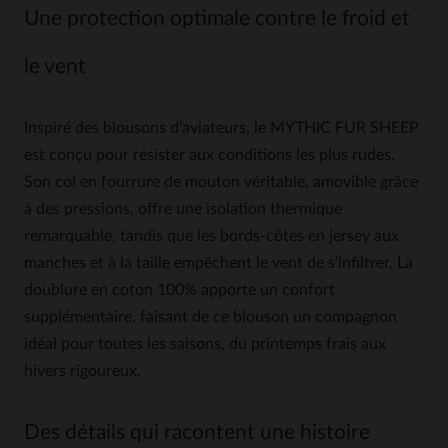
Une protection optimale contre le froid et
le vent
Inspiré des blousons d’aviateurs, le MYTHIC FUR SHEEP
est conçu pour résister aux conditions les plus rudes.
Son col en fourrure de mouton véritable, amovible grâce
à des pressions, offre une isolation thermique
remarquable, tandis que les bords-côtes en jersey aux
manches et à la taille empêchent le vent de s’infiltrer. La
doublure en coton 100% apporte un confort
supplémentaire, faisant de ce blouson un compagnon
idéal pour toutes les saisons, du printemps frais aux
hivers rigoureux.
Des détails qui racontent une histoire