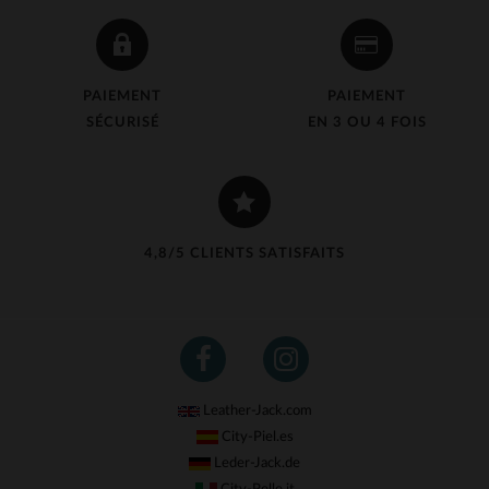
PAIEMENT
PAIEMENT
SÉCURISÉ
EN 3 OU 4 FOIS
4,8/5 CLIENTS SATISFAITS
Leather-Jack.com
City-Piel.es
Leder-Jack.de