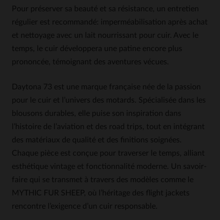
Pour préserver sa beauté et sa résistance, un entretien
régulier est recommandé: imperméabilisation après achat
et nettoyage avec un lait nourrissant pour cuir. Avec le
temps, le cuir développera une patine encore plus
prononcée, témoignant des aventures vécues.
Daytona 73 est une marque française née de la passion
pour le cuir et l’univers des motards. Spécialisée dans les
blousons durables, elle puise son inspiration dans
l’histoire de l’aviation et des road trips, tout en intégrant
des matériaux de qualité et des finitions soignées.
Chaque pièce est conçue pour traverser le temps, alliant
esthétique vintage et fonctionnalité moderne. Un savoir-
faire qui se transmet à travers des modèles comme le
MYTHIC FUR SHEEP, où l’héritage des flight jackets
rencontre l’exigence d’un cuir responsable.