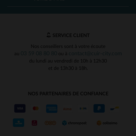
SERVICE CLIENT
Nos conseillers sont à votre écoute
03 59 08 80 80
contact@cuir-city.com
au
ou à
du lundi au vendredi de 10h à 12h30
et de 13h30 à 18h.
NOS PARTENAIRES DE CONFIANCE