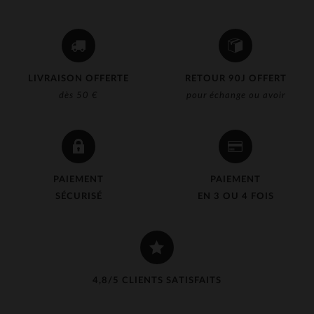
LIVRAISON OFFERTE
RETOUR 90J OFFERT
dès 50 €
pour échange ou avoir
PAIEMENT
PAIEMENT
SÉCURISÉ
EN 3 OU 4 FOIS
4,8/5 CLIENTS SATISFAITS