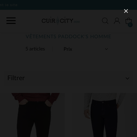
0
VÊTEMENTS PADDOCK'S HOMME
5 articles
Filtrer
(5)