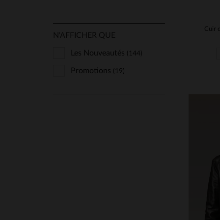
N'AFFICHER QUE
Les Nouveautés
(144)
Promotions
(19)
TA