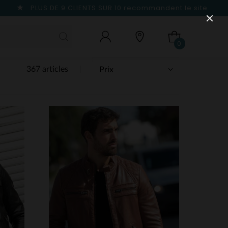
PLUS DE 9 CLIENTS SUR 10
recommandent le site
0
367 articles