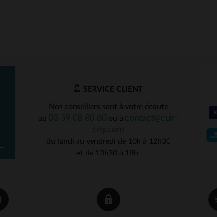
SERVICE CLIENT
Nos conseillers sont à votre écoute
03 59 08 80 80
contact@cuir-
au
ou à
city.com
du lundi au vendredi de 10h à 12h30
et de 13h30 à 18h.