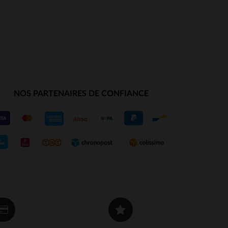
NOS PARTENAIRES DE CONFIANCE