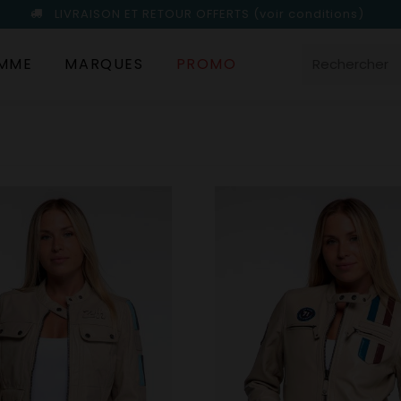
LIVRAISON ET RETOUR OFFERTS
(voir conditions)
MME
MARQUES
PROMO