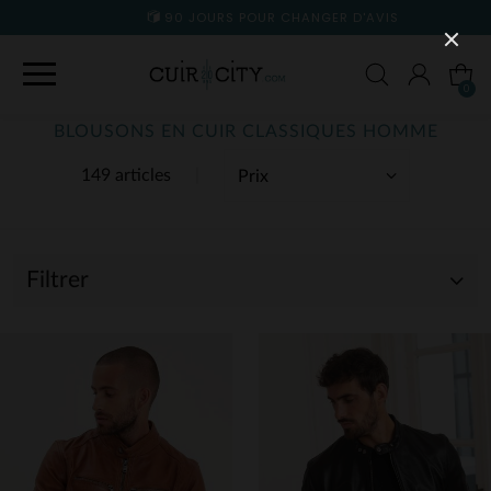
90 JOURS POUR CHANGER D'AVIS
0
BLOUSONS EN CUIR CLASSIQUES HOMME
149 articles
Filtrer