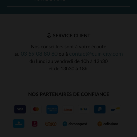
SERVICE CLIENT
Nos conseillers sont à votre écoute
03 59 08 80 80
contact@cuir-city.com
au
ou à
du lundi au vendredi de 10h à 12h30
et de 13h30 à 18h.
NOS PARTENAIRES DE CONFIANCE