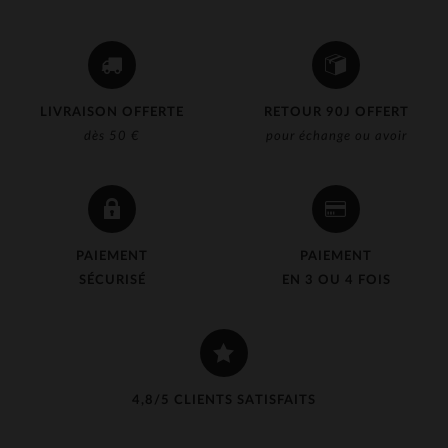
LIVRAISON OFFERTE
RETOUR 90J OFFERT
dès 50 €
pour échange ou avoir
PAIEMENT
PAIEMENT
SÉCURISÉ
EN 3 OU 4 FOIS
4,8/5 CLIENTS SATISFAITS