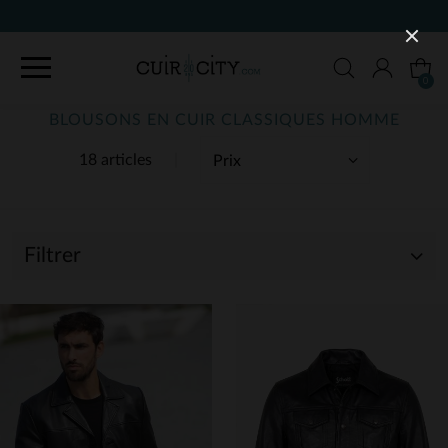
90 JOURS POUR CHANGER D'AVIS
0
BLOUSONS EN CUIR CLASSIQUES HOMME
18 articles
Filtrer