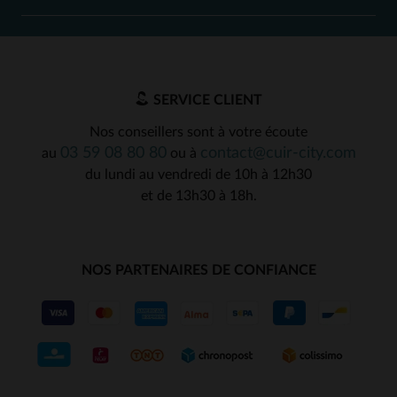
SERVICE CLIENT
Nos conseillers sont à votre écoute
03 59 08 80 80
contact@cuir-city.com
au
ou à
du lundi au vendredi de 10h à 12h30
et de 13h30 à 18h.
NOS PARTENAIRES DE CONFIANCE