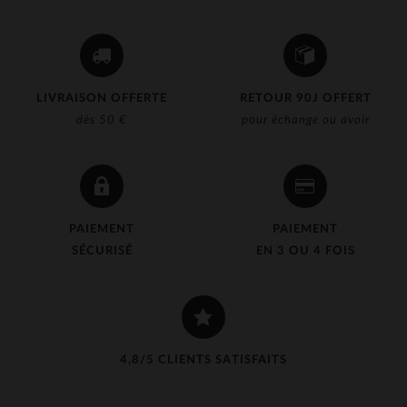
LIVRAISON OFFERTE
RETOUR 90J OFFERT
dès 50 €
pour échange ou avoir
PAIEMENT
PAIEMENT
SÉCURISÉ
EN 3 OU 4 FOIS
4,8/5 CLIENTS SATISFAITS