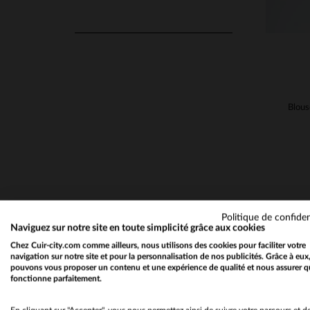
Politique de confiden
Naviguez sur notre site en toute simplicité grâce aux cookies
Chez Cuir-city.com comme ailleurs, nous utilisons des cookies pour faciliter votre
navigation sur notre site et pour la personnalisation de nos publicités. Grâce à eux
pouvons vous proposer un contenu et une expérience de qualité et nous assurer q
fonctionne parfaitement.