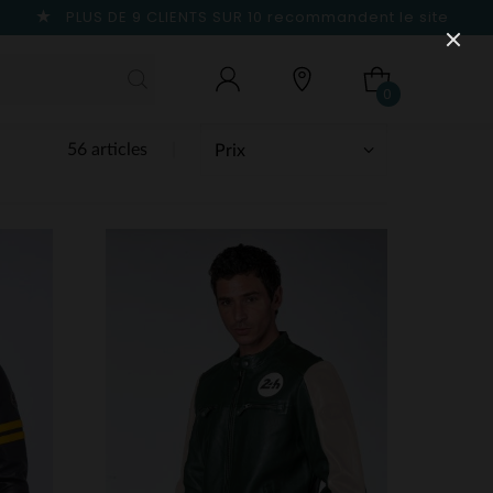
PLUS DE 9 CLIENTS SUR 10
recommandent le site
0
56 articles