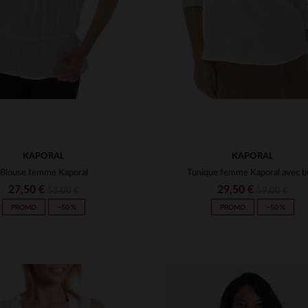
KAPORAL
KAPORAL
Blouse femme Kaporal
27,50 €
29,50 €
55,00 €
59,00 €
PROMO
−50 %
PROMO
−50 %