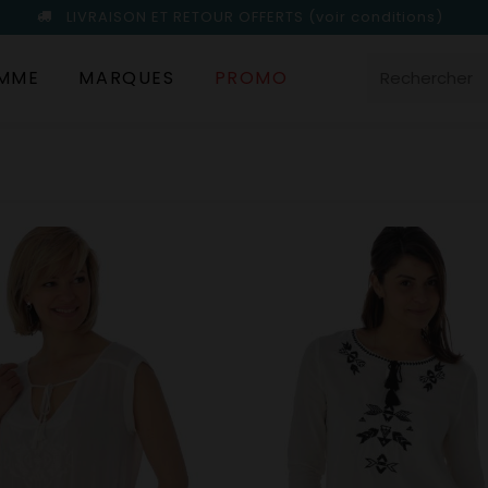
LIVRAISON ET RETOUR OFFERTS
(voir conditions)
MME
MARQUES
PROMO