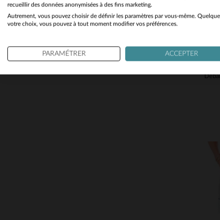
recueillir des données anonymisées à des fins marketing.
Autrement, vous pouvez choisir de définir les paramètres par vous-même. Quelque
votre choix, vous pouvez à tout moment modifier vos préférences.
PARAMÉTRER
ACCEPTER