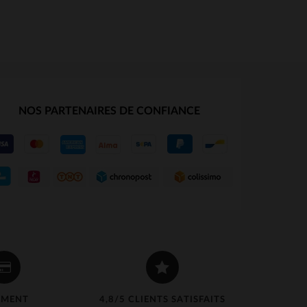
NOS PARTENAIRES DE CONFIANCE
S
TAILLES DISPONIBLES
XS
EMENT
4,8/5 CLIENTS SATISFAITS