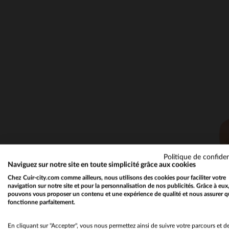
Politique de confiden
Naviguez sur notre site en toute simplicité grâce aux cookies
TA
Chez Cuir-city.com comme ailleurs, nous utilisons des cookies pour faciliter votre
navigation sur notre site et pour la personnalisation de nos publicités. Grâce à eux
pouvons vous proposer un contenu et une expérience de qualité et nous assurer q
fonctionne parfaitement.
En cliquant sur "Accepter", vous nous permettez ainsi de suivre votre parcours et d