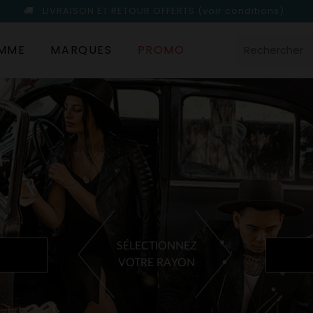
LIVRAISON ET RETOUR OFFERTS
(voir conditions)
MME
MARQUES
PROMO
SÉLECTIONNEZ
VOTRE RAYON