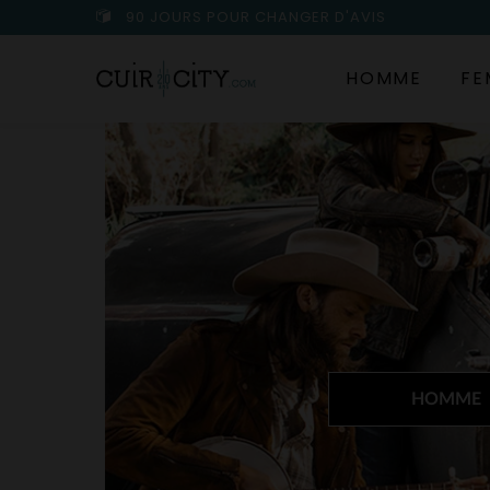
90 JOURS POUR CHANGER D'AVIS
HOMME
FE
HOMME