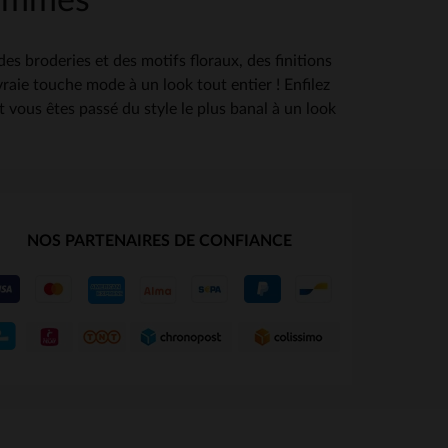
 femmes
s broderies et des motifs floraux, des finitions
raie touche mode à un look tout entier ! Enfilez
 vous êtes passé du style le plus banal à un look
NOS PARTENAIRES DE CONFIANCE