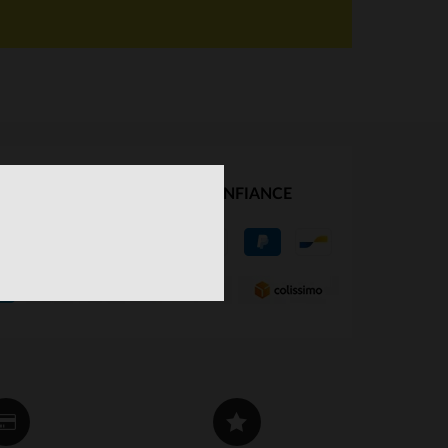
NOS PARTENAIRES DE CONFIANCE