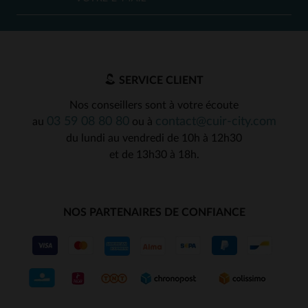
SERVICE CLIENT
Nos conseillers sont à votre écoute
03 59 08 80 80
contact@cuir-city.com
au
ou à
du lundi au vendredi de 10h à 12h30
et de 13h30 à 18h.
NOS PARTENAIRES DE CONFIANCE