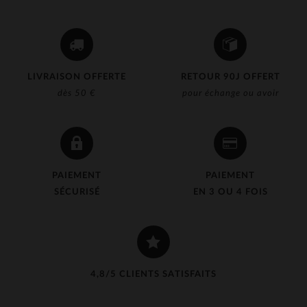
LIVRAISON OFFERTE
RETOUR 90J OFFERT
dès 50 €
pour échange ou avoir
PAIEMENT
PAIEMENT
SÉCURISÉ
EN 3 OU 4 FOIS
4,8/5 CLIENTS SATISFAITS