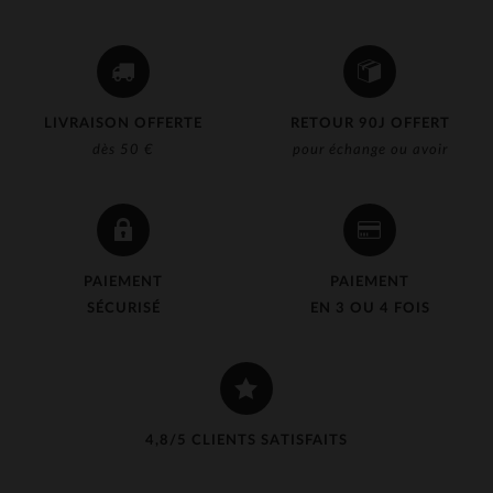
LIVRAISON OFFERTE
RETOUR 90J OFFERT
dès 50 €
pour échange ou avoir
PAIEMENT
PAIEMENT
SÉCURISÉ
EN 3 OU 4 FOIS
4,8/5 CLIENTS SATISFAITS