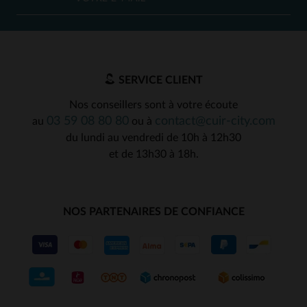
SERVICE CLIENT
Nos conseillers sont à votre écoute
03 59 08 80 80
contact@cuir-city.com
au
ou à
du lundi au vendredi de 10h à 12h30
et de 13h30 à 18h.
NOS PARTENAIRES DE CONFIANCE