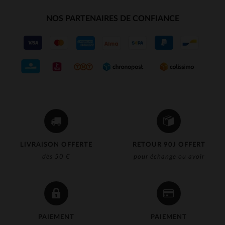
NOS PARTENAIRES DE CONFIANCE
LIVRAISON OFFERTE
RETOUR 90J OFFERT
dès 50 €
pour échange ou avoir
PAIEMENT
PAIEMENT