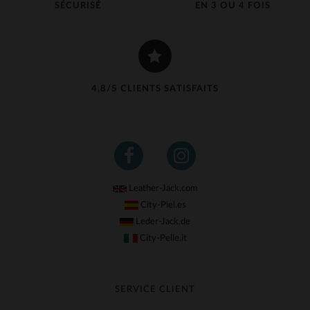
SÉCURISÉ
EN 3 OU 4 FOIS
4,8/5 CLIENTS SATISFAITS
Leather-Jack.com
City-Piel.es
Leder-Jack.de
City-Pelle.it
SERVICE CLIENT