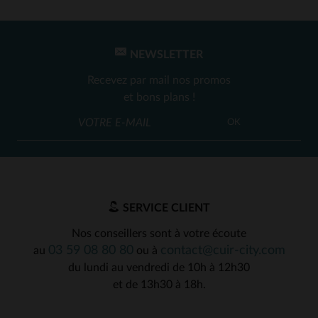
NEWSLETTER
Recevez par mail nos promos
et bons plans !
OK
SERVICE CLIENT
Nos conseillers sont à votre écoute
03 59 08 80 80
contact@cuir-city.com
au
ou à
du lundi au vendredi de 10h à 12h30
et de 13h30 à 18h.