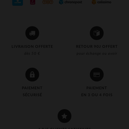
LIVRAISON OFFERTE
RETOUR 90J OFFERT
dès 50 €
pour échange ou avoir
PAIEMENT
PAIEMENT
SÉCURISÉ
EN 3 OU 4 FOIS