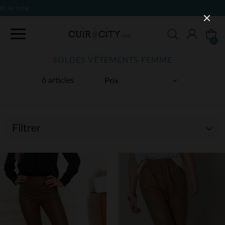
0
SOLDES VÊTEMENTS FEMME
6 articles
Filtrer