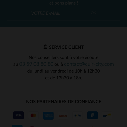
et bons plans !
OK
SERVICE CLIENT
Nos conseillers sont à votre écoute
03 59 08 80 80
contact@cuir-city.com
au
ou à
du lundi au vendredi de 10h à 12h30
et de 13h30 à 18h.
NOS PARTENAIRES DE CONFIANCE