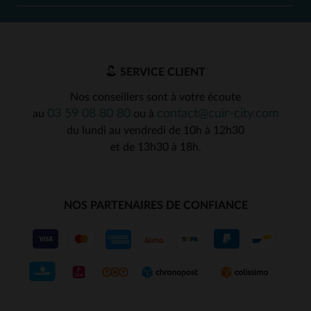
SERVICE CLIENT
Nos conseillers sont à votre écoute
03 59 08 80 80
contact@cuir-city.com
au
ou à
du lundi au vendredi de 10h à 12h30
et de 13h30 à 18h.
NOS PARTENAIRES DE CONFIANCE