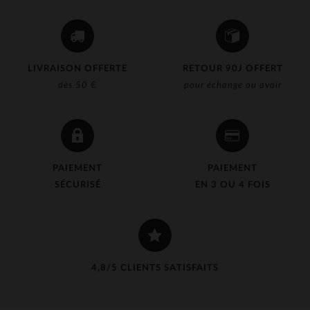
LIVRAISON OFFERTE
RETOUR 90J OFFERT
dès 50 €
pour échange ou avoir
PAIEMENT
PAIEMENT
SÉCURISÉ
EN 3 OU 4 FOIS
4,8/5 CLIENTS SATISFAITS