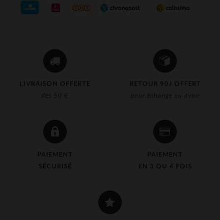
LIVRAISON OFFERTE
RETOUR 90J OFFERT
dès 50 €
pour échange ou avoir
PAIEMENT
PAIEMENT
SÉCURISÉ
EN 3 OU 4 FOIS