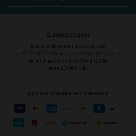
SERVICE CLIENT
Nos conseillers sont à votre écoute
03 59 08 80 80
contact@cuir-city.com
au
ou à
du lundi au vendredi de 10h à 12h30
et de 13h30 à 18h.
NOS PARTENAIRES DE CONFIANCE