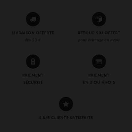
LIVRAISON OFFERTE
RETOUR 90J OFFERT
dès 50 €
pour échange ou avoir
PAIEMENT
PAIEMENT
SÉCURISÉ
EN 3 OU 4 FOIS
4,8/5 CLIENTS SATISFAITS