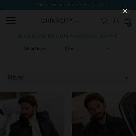
90 JOURS POUR CHANGER D'AVIS
0
BLOUSONS EN CUIR AVIATEUR HOMME
36 articles
Filtrer