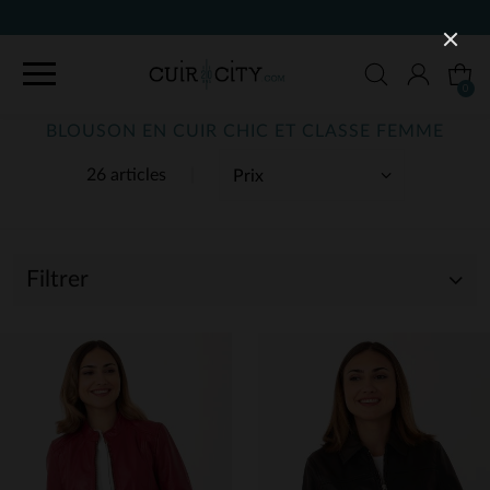
90 JOURS POUR CHANGER D'AVIS
0
BLOUSON EN CUIR CHIC ET CLASSE FEMME
26 articles
Filtrer