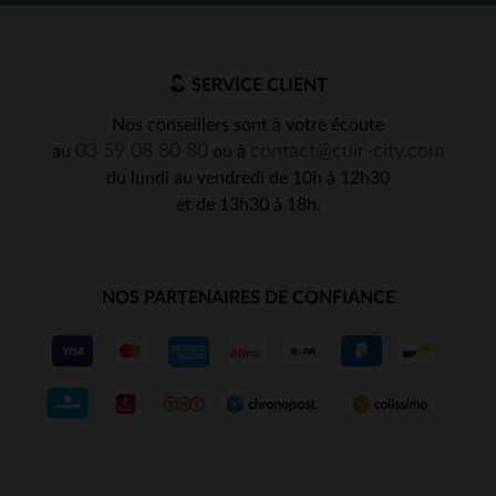
SERVICE CLIENT
Nos conseillers sont à votre écoute
03 59 08 80 80
contact@cuir-city.com
au
ou à
du lundi au vendredi de 10h à 12h30
et de 13h30 à 18h.
NOS PARTENAIRES DE CONFIANCE