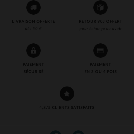
LIVRAISON OFFERTE
RETOUR 90J OFFERT
dès 50 €
pour échange ou avoir
PAIEMENT
PAIEMENT
SÉCURISÉ
EN 3 OU 4 FOIS
4,8/5 CLIENTS SATISFAITS