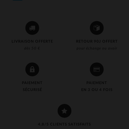
LIVRAISON OFFERTE
RETOUR 90J OFFERT
dès 50 €
pour échange ou avoir
PAIEMENT
PAIEMENT
SÉCURISÉ
EN 3 OU 4 FOIS
4,8/5 CLIENTS SATISFAITS