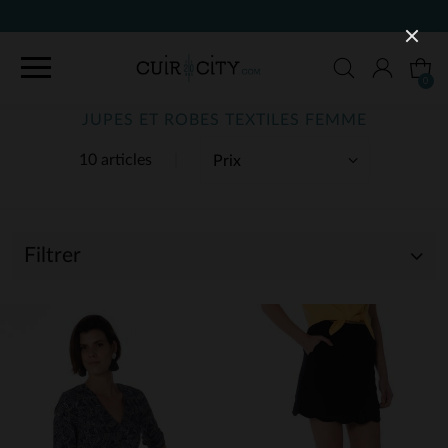
0
JUPES ET ROBES TEXTILES FEMME
10 articles
Filtrer