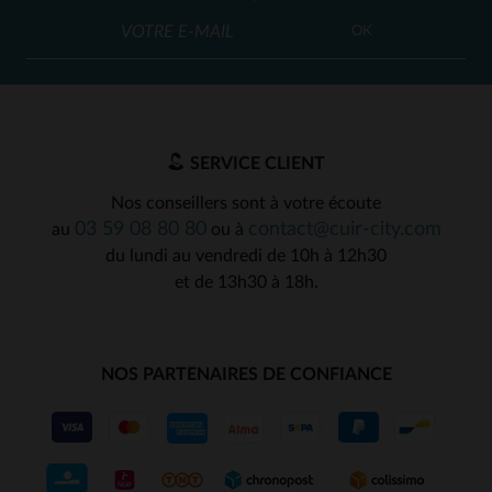
OK
SERVICE CLIENT
Nos conseillers sont à votre écoute
03 59 08 80 80
contact@cuir-city.com
au
ou à
du lundi au vendredi de 10h à 12h30
et de 13h30 à 18h.
NOS PARTENAIRES DE CONFIANCE