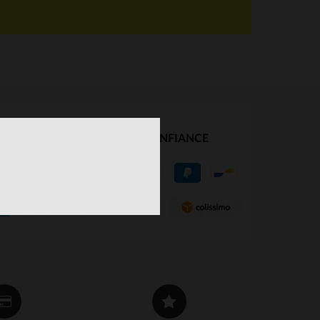
NOS PARTENAIRES DE CONFIANCE