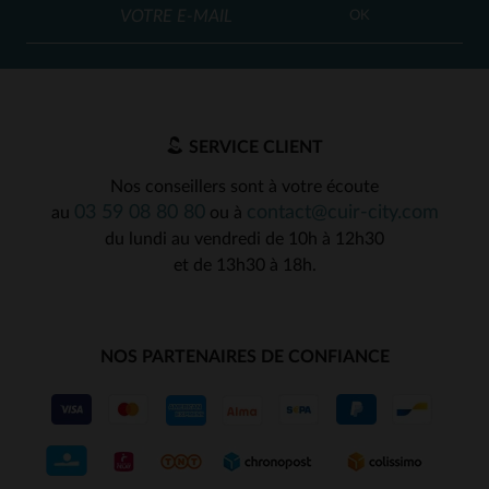
OK
SERVICE CLIENT
Nos conseillers sont à votre écoute
03 59 08 80 80
contact@cuir-city.com
au
ou à
du lundi au vendredi de 10h à 12h30
et de 13h30 à 18h.
NOS PARTENAIRES DE CONFIANCE