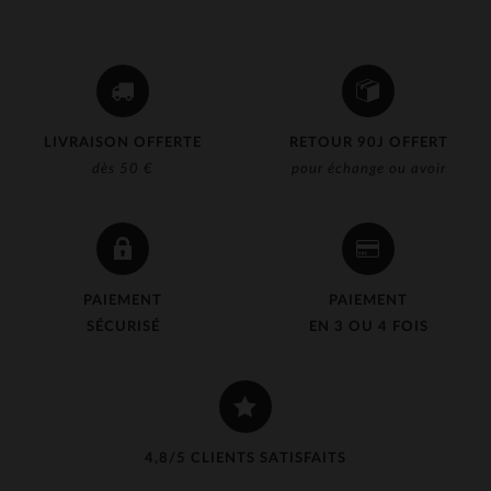
LIVRAISON OFFERTE
RETOUR 90J OFFERT
dès 50 €
pour échange ou avoir
PAIEMENT
PAIEMENT
SÉCURISÉ
EN 3 OU 4 FOIS
4,8/5 CLIENTS SATISFAITS