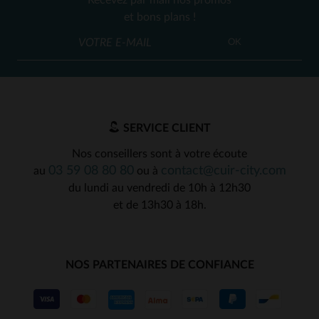
Recevez par mail nos promos
et bons plans !
OK
SERVICE CLIENT
Nos conseillers sont à votre écoute
03 59 08 80 80
contact@cuir-city.com
au
ou à
du lundi au vendredi de 10h à 12h30
et de 13h30 à 18h.
NOS PARTENAIRES DE CONFIANCE