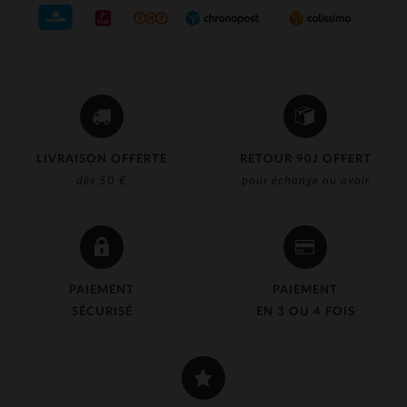
LIVRAISON OFFERTE
RETOUR 90J OFFERT
dès 50 €
pour échange ou avoir
PAIEMENT
PAIEMENT
SÉCURISÉ
EN 3 OU 4 FOIS