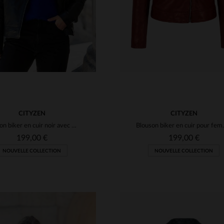
CITYZEN
CITYZEN
Blouson biker en cuir noir avec doublure imprimée
Blouson biker
199,00 €
199,00 €
NOUVELLE COLLECTION
NOUVELLE COLLECTION