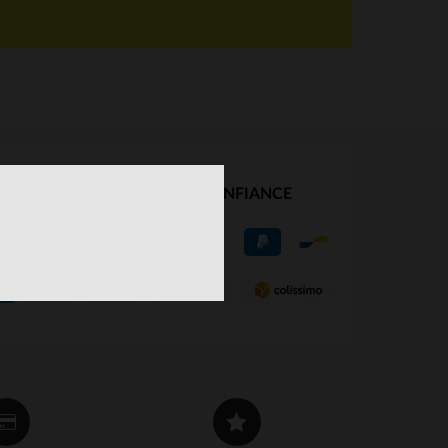
NOS PARTENAIRES DE CONFIANCE