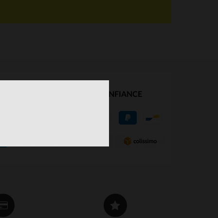
NOS PARTENAIRES DE CONFIANCE